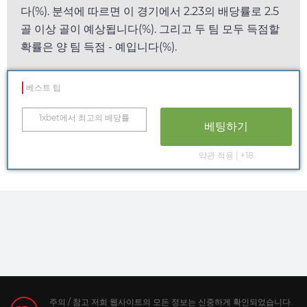
다(%). 분석에 따르면 이 경기에서
2.23
의 배당률로 2.5
골 이상 골이 예상됩니다(%). 그리고 두 팀 모두 득점할
확률은 양 팀 득점 - 예입니다(%).
베스트 팁
1xbet
에서 최고의 배당률
베팅하기
약관 적용 | +18
주의 / 참고 저희 웹사이트의 모든 정보는 신중하게 확인되었습니다.