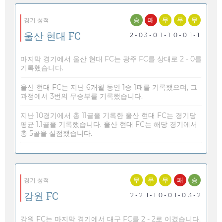
승
패
무
무
무
경기 성적
울산 현대 FC
2 - 0
3 - 0
1 - 1
0 - 0
1 - 1
마지막 경기에서 울산 현대 FC는 광주 FC를 상대로 2 - 0를
기록했습니다.
울산 현대 FC는 지난 6개월 동안 1승 1패를 기록했으며, 그
과정에서 3번의 무승부를 기록했습니다.
지난 10경기에서 총 11골을 기록한 울산 현대 FC는 경기당
평균 1.1골을 기록했습니다. 울산 현대 FC는 해당 경기에서
총 5골을 실점했습니다.
무
무
무
패
승
경기 성적
강원 FC
2 - 2
1 - 1
0 - 0
1 - 0
3 - 2
강원 FC는 마지막 경기에서 대구 FC를 2 - 2로 이겼습니다.