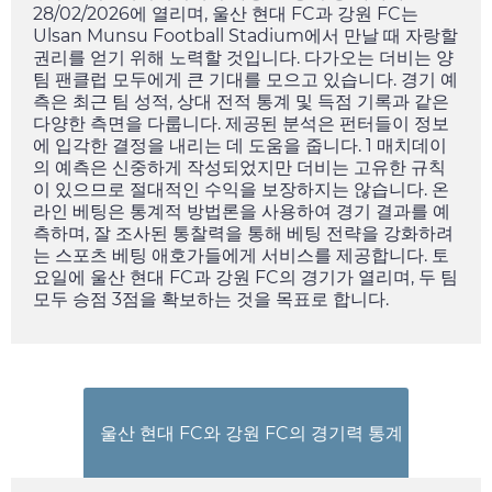
28/02/2026
에 열리며, 울산 현대 FC과 강원 FC는
Ulsan Munsu Football Stadium에서 만날 때 자랑할
권리를 얻기 위해 노력할 것입니다. 다가오는 더비는 양
팀 팬클럽 모두에게 큰 기대를 모으고 있습니다. 경기 예
측은 최근 팀 성적, 상대 전적 통계 및 득점 기록과 같은
다양한 측면을 다룹니다. 제공된 분석은 펀터들이 정보
에 입각한 결정을 내리는 데 도움을 줍니다. 1 매치데이
의 예측은 신중하게 작성되었지만 더비는 고유한 규칙
이 있으므로 절대적인 수익을 보장하지는 않습니다. 온
라인 베팅은 통계적 방법론을 사용하여 경기 결과를 예
측하며, 잘 조사된 통찰력을 통해 베팅 전략을 강화하려
는 스포츠 베팅 애호가들에게 서비스를 제공합니다.
토
요일
에 울산 현대 FC과 강원 FC의 경기가 열리며, 두 팀
모두 승점 3점을 확보하는 것을 목표로 합니다.
울산 현대 FC와 강원 FC의 경기력 통계