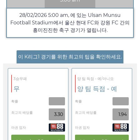
28/02/2026
5:00 am
, 에 있는 Ulsan Munsu
Football Stadium에서 울산 현대 FC와 강원 FC 간의
흥미진진한 축구 경기가 열립니다.
이 K리그1 경기를 위한 최고의 팁을 확인하세요.
3승무패
양 팀 득점 - 예/아니요
무
양 팀 득점 - 예
확률
확률
최고의 배당률
최고의 배당률
3.30
1.94
마권 업자
마권 업자