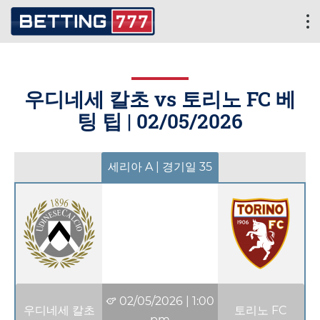
우디네세 칼초 vs 토리노 FC 베
팅 팁 |
02/05/2026
세리아 A | 경기일 35
02/05/2026
|
1:00
우디네세 칼초
토리노 FC
pm