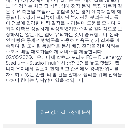
세리아 A의 35 매치데이에 열리는 우디네세 칼초 vs 토리
노 FC 경기는 최근 팀 성적, 상대 전적 통계, 득점 기록과 같
은 주요 측면을 포괄하는 통찰력 있는 경기 예측과 함께 제
공됩니다. 경기 프리뷰에 제시된 부지런한 분석은 펀터들
이 정보에 입각한 베팅 결정을 내리는 데 도움을 줍니다. 저
희의 예측은 성실하게 작성되었지만 수익을 절대적으로 보
장하지는 않는다는 점에 유의하는 것이 중요합니다. 온라
인 베팅은 통계적 방법론을 사용하여 축구 경기 결과를 예
측하며, 잘 조사된 통찰력을 통해 베팅 전략을 강화하려는
스포츠 베팅 애호가들에게 서비스를 제공합니다.
02/05/2026
에 우디네세 칼초과 토리노 FC는 Bluenergy
Stadium - Stadio Friuli에서 승점 3점을 놓고 맞붙게 됩
니다.우디네세 칼초이 현재 리그 순위에서 강력한 위치를
차지하고 있는 만큼, 의 홈 팬들 앞에서 승리를 위해 전력을
다해야 한다는 부담감이 있을 것입니다.
최근 경기 결과 상세 분석