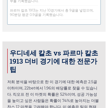
부를 기록했습니다.
파르마 칼초 1913는 지난 10경기에서 총 9골을 넣었으며,
90분당 평균 0.9골을 기록했습니다.
우디네세 칼초 vs 파르마 칼초
1913 더비 경기에 대한 전문가
팁
저희 분석을 바탕으로 한 이 경기에 대한 예측은 2.5골
이하이며,
22bet
에서
1.96
의 배당률로 찾을 수 있습니
다. 킥오프 전 이 마켓의 확률은 52%이며, 성공 가능성
을 높이고 싶은 사람들은 확률이 74%로 높아지는 더블
찬스 12 마켓을 고려해야 합니다. 이 예측은 팀의 현재