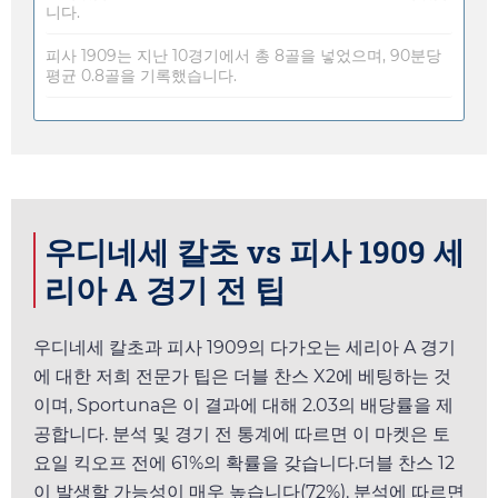
니다.
피사 1909는 지난 10경기에서 총 8골을 넣었으며, 90분당
평균 0.8골을 기록했습니다.
우디네세 칼초 vs 피사 1909 세
리아 A 경기 전 팁
우디네세 칼초과 피사 1909의 다가오는 세리아 A 경기
에 대한 저희 전문가 팁은 더블 찬스 X2에 베팅하는 것
이며,
Sportuna
은 이 결과에 대해
2.03
의 배당률을 제
공합니다. 분석 및 경기 전 통계에 따르면 이 마켓은
토
요일
킥오프 전에 61%의 확률을 갖습니다.더블 찬스 12
이 발생할 가능성이 매우 높습니다(72%). 분석에 따르면