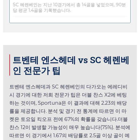
SC 헤렌베인는 지난 10경기에서 총 14골을 넣었으며, 90분
당 평균 1.4골을 기록했습니다.
트벤테 엔스헤데 vs SC 헤렌베
인 전문가 팁
트벤테 엔스헤데과 SC 헤렌베인의 다가오는 에레디비
시 경기에 대한 저희 전문가 팁은 더블 찬스 X2에 베팅
하는 것이며,
Sportuna
은 이 결과에 대해
2.23
의 배당
률을 제공합니다. 분석 및 경기 전 통계에 따르면 이 마
켓은
토요일
킥오프 전에 67%의 확률을 갖습니다.더블
찬스 12이 발생할 가능성이 매우 높습니다(75%). 분석에
따르면 이 경기에서
1.67
의 배당률로 2.5골 이상 골이 예