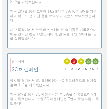
2 - 2를 기록했습니다.
지난 21개월 동안 트벤테 엔스헤데은 7승 10무 4패를 기록
하며 킥오프 전 어떤 폼을 보여주고 있는지 보여주었습니
다.
지난 10경기에서 트벤테 엔스헤데는 총 11골을 기록했으며,
이는 경기당 평균 1.1골입니다. 반면 트벤테 엔스헤데는 1골
을 실점했습니다.
무
패
무
승
승
경기 성적
SC 헤렌베인
1 - 1
0 - 2
2 - 2
0 - 3
0 - 3
마지막 경기에서 SC 헤렌베인는 FC 위트레흐트와 경기했
을 때 1 - 1를 기록했습니다.
지난 6개월 동안 SC 헤렌베인은 총 6승을 기록했으며 7패
를 기록했습니다. 또한 SC 헤렌베인는 7번의 무승부를 기록
했습니다.