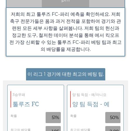
저희의 최고 툴루즈 FC-파리 예측을 확인하세요. 저희
축구 전문가들은 폼과 과거 전적을 포함하여 경기와 관
련된 모든 세부 사항을 살펴봅니다. 저희 팀의 헌신과
정교한 도구, 철저한 데이터 분석을 통해 에서 킥오프
전 가장 신뢰할 수 있는 툴루즈 FC-파리 베팅 팁과 최고
의 배당률을 제공합니다.
이 리그 1 경기에 대한 최고의 베팅 팁.
3승무패
양 팀 득점 - 예/아니요
툴루즈 FC
양 팀 득점 - 예
확률
확률
51%
50%
최고의 배당률
최고의 배당률