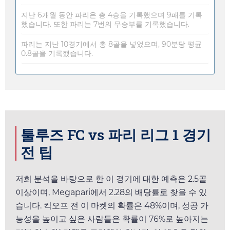
지난 6개월 동안 파리은 총 4승을 기록했으며 9패를 기록
했습니다. 또한 파리는 7번의 무승부를 기록했습니다.
파리는 지난 10경기에서 총 8골을 넣었으며, 90분당 평균
0.8골을 기록했습니다.
툴루즈 FC vs 파리 리그 1 경기
전 팁
저희 분석을 바탕으로 한 이 경기에 대한 예측은 2.5골
이상이며,
Megapari
에서
2.28
의 배당률로 찾을 수 있
습니다. 킥오프 전 이 마켓의 확률은 48%이며, 성공 가
능성을 높이고 싶은 사람들은 확률이 76%로 높아지는