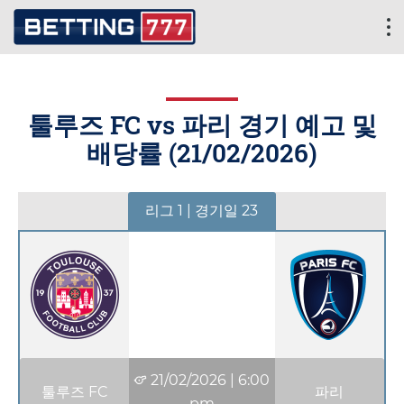
툴루즈 FC vs 파리 경기 예고 및
배당률 (
21/02/2026
)
리그 1 | 경기일 23
21/02/2026
|
6:00
툴루즈 FC
파리
pm