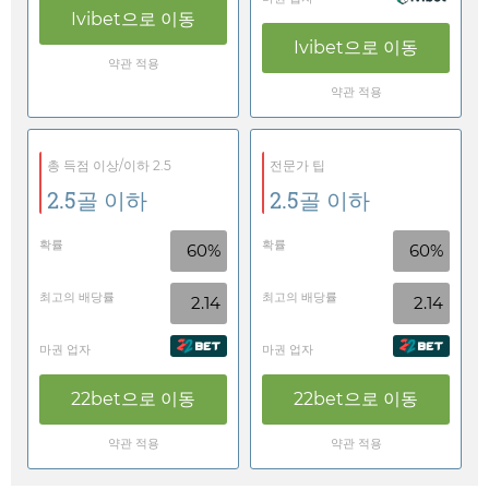
Ivibet
으로 이동
Ivibet
으로 이동
약관 적용
약관 적용
총 득점 이상/이하 2.5
전문가 팁
2.5골 이하
2.5골 이하
확률
확률
60%
60%
최고의 배당률
최고의 배당률
2.14
2.14
마권 업자
마권 업자
22bet
으로 이동
22bet
으로 이동
약관 적용
약관 적용