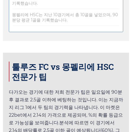
기록했습니다.
몽펠리에 HSC는 지난 10경기에서 총 10골을 넣었으며, 90
분당 평균 1골을 기록했습니다.
툴루즈 FC vs 몽펠리에 HSC
전문가 팁
다가오는 경기에 대한 저희 전문가 팁은
일요일
에 90분
후 결과로 2.5골 이하에 베팅하는 것입니다. 이는 지금까
지 리그 1에서 두 팀의 경기력을 나타냅니다. 이 마켓은
22bet
에서
2.14
의 가격으로 제공되며, %의 확률 등급으
로 가능성을 보여줍니다.분석에 따르면 이 경기에서
2.14
의 배당률로 2.5골 이하 골이 예상됩니다(60%). 그