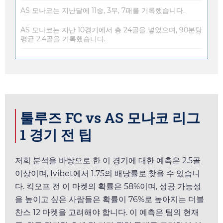
AS 모나코는 지난달에 11승, 3무, 7패를 기록했습니다.
AS 모나코는 지난 10경기에서 총 24골을 넣었으며, 90분당
평균 2.4골을 기록했습니다.
툴루즈 FC vs AS 모나코 리그
1 경기 전 팁
저희 분석을 바탕으로 한 이 경기에 대한 예측은 2.5골
이상이며,
Ivibet
에서
1.75
의 배당률로 찾을 수 있습니
다. 킥오프 전 이 마켓의 확률은 58%이며, 성공 가능성
을 높이고 싶은 사람들은 확률이 76%로 높아지는 더블
찬스 12 마켓을 고려해야 합니다. 이 예측은 팀의 현재