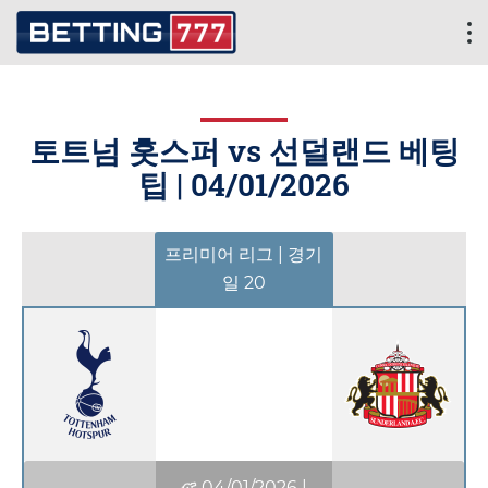
토트넘 홋스퍼 vs 선덜랜드 베팅
팁 |
04/01/2026
프리미어 리그 | 경기
일 20
04/01/2026
|