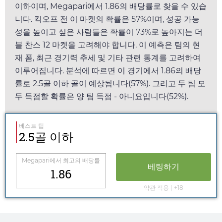
이하이며,
Megapari
에서
1.86
의 배당률로 찾을 수 있습
니다. 킥오프 전 이 마켓의 확률은 57%이며, 성공 가능
성을 높이고 싶은 사람들은 확률이 73%로 높아지는 더
블 찬스 12 마켓을 고려해야 합니다. 이 예측은 팀의 현
재 폼, 최근 경기력 추세 및 기타 관련 통계를 고려하여
이루어집니다. 분석에 따르면 이 경기에서
1.86
의 배당
률로 2.5골 이하 골이 예상됩니다(57%). 그리고 두 팀 모
두 득점할 확률은 양 팀 득점 - 아니요입니다(52%).
베스트 팁
2.5골 이하
Megapari
에서 최고의 배당률
베팅하기
1.86
약관 적용 | +18