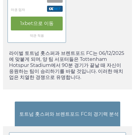
마권 업자
1xbet
으로 이동
약관 적용
라이벌 토트넘 홋스퍼과 브렌트포드 FC는
06/12/2025
에 맞붙게 되며, 양 팀 서포터들은 Tottenham
Hotspur Stadium에서 90분 경기가 끝날 때 자신이
응원하는 팀이 승리하기를 바랄 것입니다. 이러한 매치
업은 치열한 경쟁으로 유명합니다.
토트넘 홋스퍼와 브렌트포드 FC의 경기력 분석