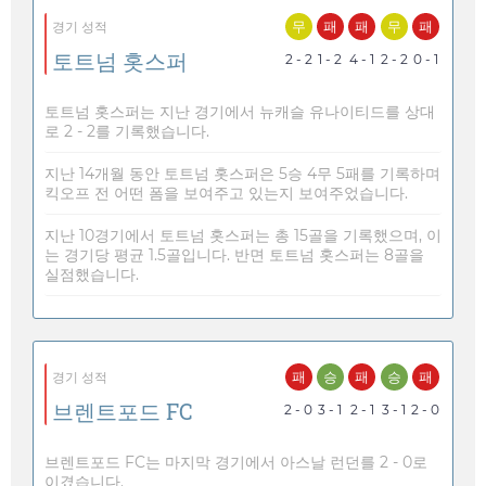
무
패
패
무
패
경기 성적
토트넘 홋스퍼
2 - 2
1 - 2
4 - 1
2 - 2
0 - 1
토트넘 홋스퍼는 지난 경기에서 뉴캐슬 유나이티드를 상대
로 2 - 2를 기록했습니다.
지난 14개월 동안 토트넘 홋스퍼은 5승 4무 5패를 기록하며
킥오프 전 어떤 폼을 보여주고 있는지 보여주었습니다.
지난 10경기에서 토트넘 홋스퍼는 총 15골을 기록했으며, 이
는 경기당 평균 1.5골입니다. 반면 토트넘 홋스퍼는 8골을
실점했습니다.
패
승
패
승
패
경기 성적
브렌트포드 FC
2 - 0
3 - 1
2 - 1
3 - 1
2 - 0
브렌트포드 FC는 마지막 경기에서 아스날 런던를 2 - 0로
이겼습니다.