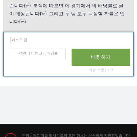
습니다(%). 분석에 따르면 이 경기에서 의 배당률로 골
이 예상됩니다(%). 그리고 두 팀 모두 득점할 확률은 입
니다(%).
베스트 팁
1xbet
에서 최고의 배당률
베팅하기
약관 적용 | +18
주의 / 참고 저희 웹사이트의 모든 정보는 신중하게 확인되었습니다.