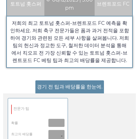
토트넘 홋스퍼
브렌트포드 FC
pm
저희의 최고 토트넘 홋스퍼-브렌트포드 FC 예측을 확
인하세요. 저희 축구 전문가들은 폼과 과거 전적을 포함
하여 경기와 관련된 모든 세부 사항을 살펴봅니다. 저희
팀의 헌신과 정교한 도구, 철저한 데이터 분석을 통해
에서 킥오프 전 가장 신뢰할 수 있는 토트넘 홋스퍼-브
렌트포드 FC 베팅 팁과 최고의 배당률을 제공합니다.
경기 전 팁과 배당률을 한눈에.
전문가 팁
확률
최고의 배당률
-