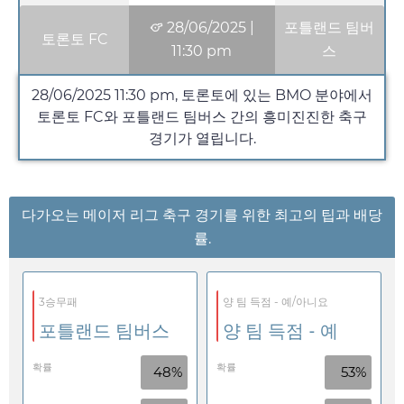
28/06/2025
|
포틀랜드 팀버
토론토 FC
11:30 pm
스
28/06/2025
11:30 pm
, 토론토에 있는 BMO 분야에서
토론토 FC와 포틀랜드 팀버스 간의 흥미진진한 축구
경기가 열립니다.
다가오는 메이저 리그 축구 경기를 위한 최고의 팁과 배당
률.
3승무패
양 팀 득점 - 예/아니요
포틀랜드 팀버스
양 팀 득점 - 예
확률
확률
48%
53%