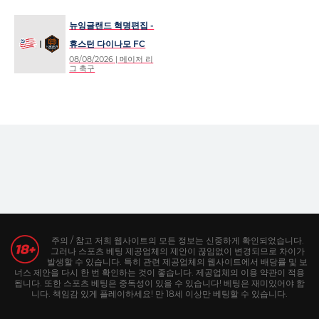
뉴잉글랜드 혁명편집 -
휴스턴 다이나모 FC
08/08/2026
| 메이저 리
그 축구
주의 / 참고 저희 웹사이트의 모든 정보는 신중하게 확인되었습니다.
그러나 스포츠 베팅 제공업체의 제안이 끊임없이 변경되므로 차이가
발생할 수 있습니다. 특히 관련 제공업체의 웹사이트에서 배당률 및 보
너스 제안을 다시 한 번 확인하는 것이 좋습니다. 제공업체의 이용 약관이 적용
됩니다. 또한 스포츠 베팅은 중독성이 있을 수 있습니다! 베팅은 재미있어야 합
니다. 책임감 있게 플레이하세요! 만 18세 이상만 베팅할 수 있습니다.