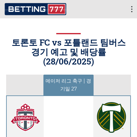
토론토 FC vs 포틀랜드 팀버스
경기 예고 및 배당률
(
28/06/2025
)
메이저 리그 축구 | 경
기일 27