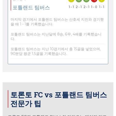
포틀랜드 팀버스
1 - 1
2 - 1
2 - 1
1 - 0
1 - 1
마지막 경기에서 포틀랜드 팀버스는 산호세 지진와 경기했
을 때 1 - 1를 기록했습니다.
포틀랜드 팀버스는 지난달에 8승, 6무, 4패를 기록했습니
다.
포틀랜드 팀버스는 지난 10경기에서 총 15골을 넣었으며,
90분당 평균 1.5골을 기록했습니다.
토론토 FC vs 포틀랜드 팀버스
전문가 팁