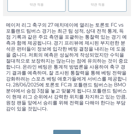
약관 적용
약관 적용
메이저 리그 축구의 27 매치데이에 열리는 토론토 FC vs
포틀랜드 팀버스 경기는 최근 팀 성적, 상대 전적 통계, 득
점 기록과 같은 주요 측면을 포괄하는 통찰력 있는 경기 예
측과 함께 제공됩니다. 경기 프리뷰에 제시된 부지런한 분
석은 펀터들이 정보에 입각한 베팅 결정을 내리는 데 도움
을 줍니다. 저희의 예측은 성실하게 작성되었지만 수익을
절대적으로 보장하지는 않는다는 점에 유의하는 것이 중요
합니다. 온라인 베팅은 통계적 방법론을 사용하여 축구 경
기 결과를 예측하며, 잘 조사된 통찰력을 통해 베팅 전략을
강화하려는 스포츠 베팅 애호가들에게 서비스를 제공합니
다.
28/06/2025
에 토론토 FC과 포틀랜드 팀버스는 BMO
분야에서 승점 3점을 놓고 맞붙게 됩니다.포틀랜드 팀버스
이 현재 리그 순위에서 강력한 위치를 차지하고 있는 만큼,
원정 팬들 앞에서 승리를 위해 전력을 다해야 한다는 부담
감이 있을 것입니다.