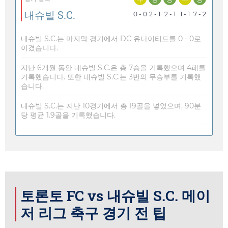
내슈빌 S.C.
0 - 0
2 - 1
2 - 1
1 - 1
7 - 2
내슈빌 S.C.는 마지막 경기에서 DC 유나이티드를 0 - 0로
이겼습니다.
지난 6개월 동안 내슈빌 S.C.은 총 7승을 기록했으며 4패를
기록했습니다. 또한 내슈빌 S.C.는 3번의 무승부를 기록했
습니다.
내슈빌 S.C.는 지난 10경기에서 총 19골을 넣었으며, 90분
당 평균 1.9골을 기록했습니다.
토론토 FC vs 내슈빌 S.C. 메이
저 리그 축구 경기 전 팁