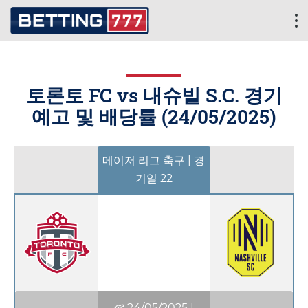
토론토 FC vs 내슈빌 S.C. 경기
예고 및 배당률 (
24/05/2025
)
메이저 리그 축구 | 경
기일 22
24/05/2025
|