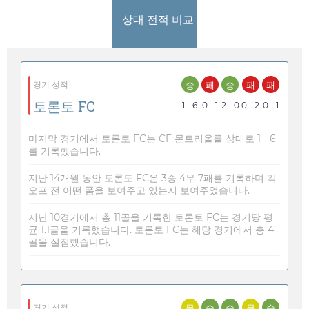
상대 전적 비교
승
패
승
패
패
경기 성적
토론토 FC
1 - 6
0 - 1
2 - 0
0 - 2
0 - 1
마지막 경기에서 토론토 FC는 CF 몬트리올를 상대로 1 - 6
를 기록했습니다.
지난 14개월 동안 토론토 FC은 3승 4무 7패를 기록하며 킥
오프 전 어떤 폼을 보여주고 있는지 보여주었습니다.
지난 10경기에서 총 11골을 기록한 토론토 FC는 경기당 평
균 1.1골을 기록했습니다. 토론토 FC는 해당 경기에서 총 4
골을 실점했습니다.
무
승
승
무
승
경기 성적