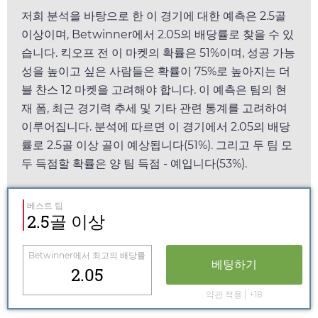
저희 분석을 바탕으로 한 이 경기에 대한 예측은 2.5골
이상이며,
Betwinner
에서
2.05
의 배당률로 찾을 수 있
습니다. 킥오프 전 이 마켓의 확률은 51%이며, 성공 가능
성을 높이고 싶은 사람들은 확률이 75%로 높아지는 더
블 찬스 12 마켓을 고려해야 합니다. 이 예측은 팀의 현
재 폼, 최근 경기력 추세 및 기타 관련 통계를 고려하여
이루어집니다. 분석에 따르면 이 경기에서
2.05
의 배당
률로 2.5골 이상 골이 예상됩니다(51%). 그리고 두 팀 모
두 득점할 확률은 양 팀 득점 - 예입니다(53%).
베스트 팁
2.5골 이상
Betwinner
에서 최고의 배당률
베팅하기
2.05
약관 적용 | +18