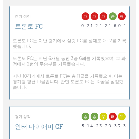
패
패
패
승
패
경기 성적
토론토 FC
0 - 2
1 - 2
1 - 2
1 - 6
0 - 1
토론토 FC는 지난 경기에서 샬럿 FC를 상대로 0 - 2를 기록
했습니다.
토론토 FC는 지난 6개월 동안 3승 6패를 기록했으며, 그 과
정에서 2번의 무승부를 기록했습니다.
지난 10경기에서 토론토 FC는 총 11골을 기록했으며, 이는
경기당 평균 1.1골입니다. 반면 토론토 FC는 10골을 실점했
습니다.
승
승
무
패
무
경기 성적
인터 마이애미 CF
5 - 1
4 - 2
3 - 3
0 - 3
3 - 3