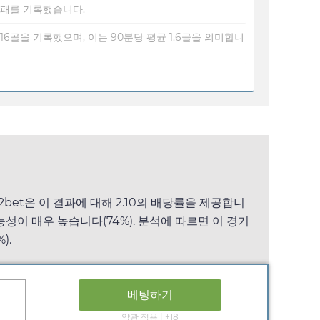
 8패를 기록했습니다.
 16골을 기록했으며, 이는 90분당 평균 1.6골을 의미합니
2bet
은 이 결과에 대해
2.10
의 배당률을 제공합니
능성이 매우 높습니다(74%). 분석에 따르면 이 경기
).
베팅하기
약관 적용 | +18