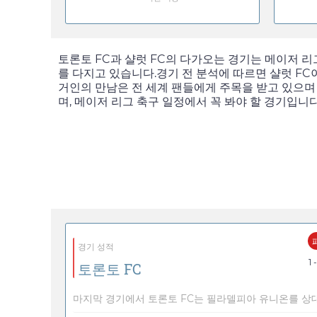
토론토 FC과 샬럿 FC의 다가오는 경기는 메이저 
를 다지고 있습니다.경기 전 분석에 따르면 샬럿 FC
거인의 만남은 전 세계 팬들에게 주목을 받고 있으며
며, 메이저 리그 축구 일정에서 꼭 봐야 할 경기입니다
경기 성적
1 
토론토 FC
마지막 경기에서 토론토 FC는 필라델피아 유니온를 상대로