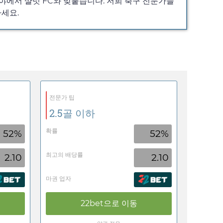
야에서 샬럿 FC와 맞붙습니다. 저희 축구 전문가들
세요.
전문가 팁
2.5골 이하
확률
52%
52%
최고의 배당률
2.10
2.10
마권 업자
22bet
으로 이동