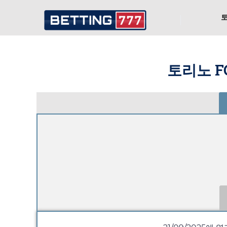
토리노 F