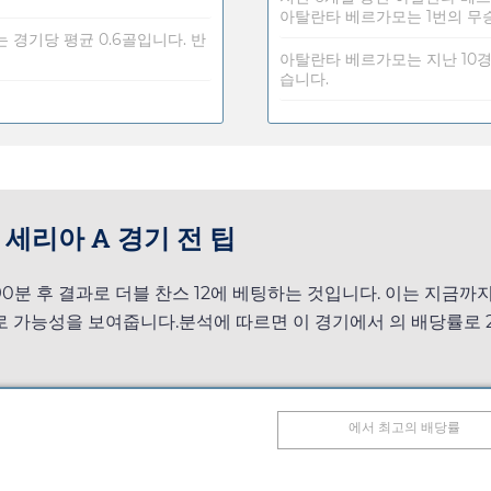
아탈란타 베르가모는 1번의 무
 경기당 평균 0.6골입니다. 반
아탈란타 베르가모는 지난 10경기
습니다.
 세리아 A 경기 전 팁
90분 후 결과로 더블 찬스 12에 베팅하는 것입니다. 이는 지금까
으로 가능성을 보여줍니다.분석에 따르면 이 경기에서
의 배당률로 2
에서 최고의 배당률