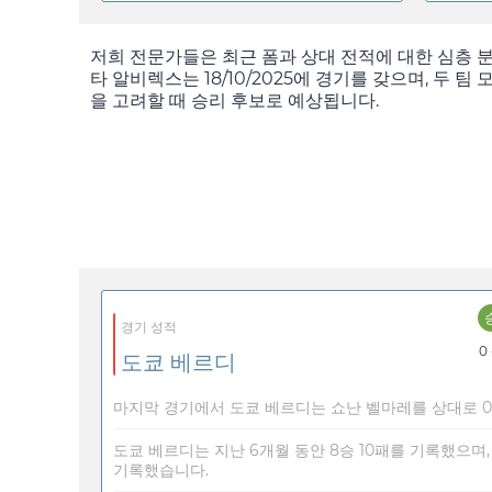
저희 전문가들은 최근 폼과 상대 전적에 대한 심층 
타 알비렉스는
18/10/2025
에 경기를 갖으며, 두 팀
을 고려할 때 승리 후보로 예상됩니다.
경기 성적
0 
도쿄 베르디
마지막 경기에서 도쿄 베르디는 쇼난 벨마레를 상대로 0 
도쿄 베르디는 지난 6개월 동안 8승 10패를 기록했으며
기록했습니다.