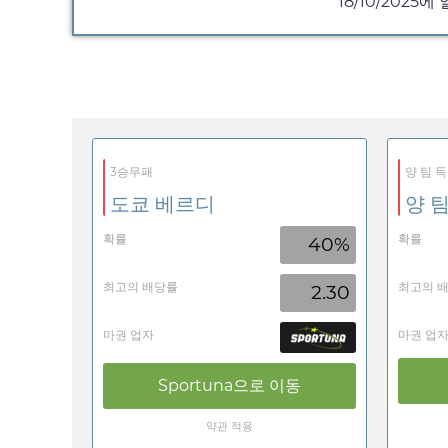
18/10/2025
에 
3승무패
양 팀 득
도쿄 베르디
양 팀
확률
확률
40%
최고의 배당률
최고의 
2.30
마권 업자
마권 업
Sportuna
으로 이동
약관 적용