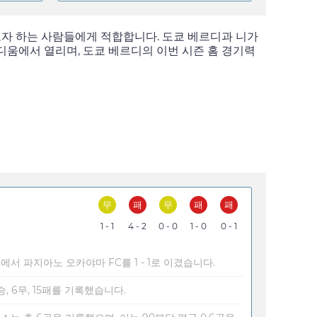
자 하는 사람들에게 적합합니다. 도쿄 베르디과 니가
디움에서 열리며, 도쿄 베르디의 이번 시즌 홈 경기력
무
패
무
패
패
1 - 1
4 - 2
0 - 0
1 - 0
0 - 1
서 파지아노 오카야마 FC를 1 - 1로 이겼습니다.
 6무, 15패를 기록했습니다.