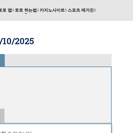
토토 앱
토토 하는법
카지노사이트
스포츠 매거진
/10/2025
스