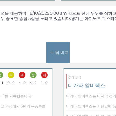
분석을 제공하며,
18/10/2025 5:00 am
킥오프 전에 우위를 점하고
 모두 중요한 승점 3점을 노리고 있습니다.경기는 아지노모토 스타
두 팀 비교
승
무
패
승
패
경기 성적
- 1
0 - 0
4 - 0
4 - 2
1 - 0
니가타 알비렉스
- 1를 기록했습니다.
니가타 알비렉스는 마지막 경기에
, 그 과정에서 5번의 무승부를
니가타 알비렉스는 지난달에 3승,