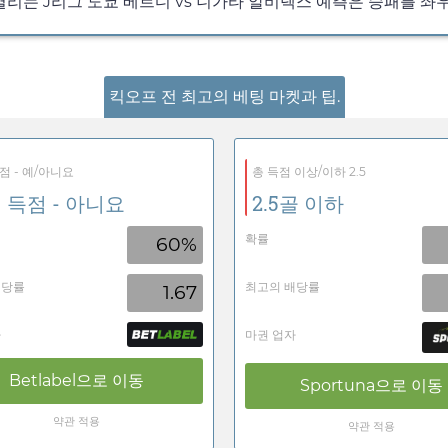
열리는 J리그 도쿄 베르디 vs 니가타 알비렉스 예측은 승패를 좌
킥오프 전 최고의 베팅 마켓과 팁.
점 - 예/아니요
총 득점 이상/이하 2.5
 득점 - 아니요
2.5골 이하
확률
60%
배당률
최고의 배당률
1.67
자
마권 업자
Betlabel
으로 이동
Sportuna
으로 이동
약관 적용
약관 적용