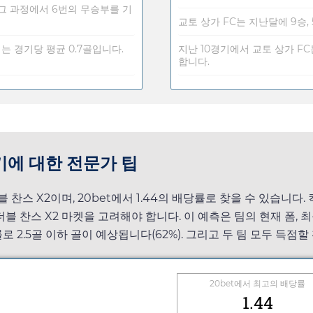
 그 과정에서 6번의 무승부를 기
교토 상가 FC는 지난달에 9승,
는 경기당 평균 0.7골입니다.
지난 10경기에서 교토 상가 FC
합니다.
경기에 대한 전문가 팁
블 찬스 X2이며,
20bet
에서
1.44
의 배당률로 찾을 수 있습니다. 
블 찬스 X2 마켓을 고려해야 합니다. 이 예측은 팀의 현재 폼, 
로 2.5골 이하 골이 예상됩니다(62%). 그리고 두 팀 모두 득점할 
20bet
에서 최고의 배당률
1.44