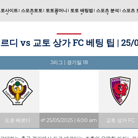
토토사이트
스포츠토토
토토꽁머니
토토 배팅법
스포츠 분석
스포츠 
르디 vs 교토 상가 FC 베팅 팁 |
25/
J리그 | 경기일 18
도쿄 베르디
25/05/2025
|
6:00 am
교토 상가 FC