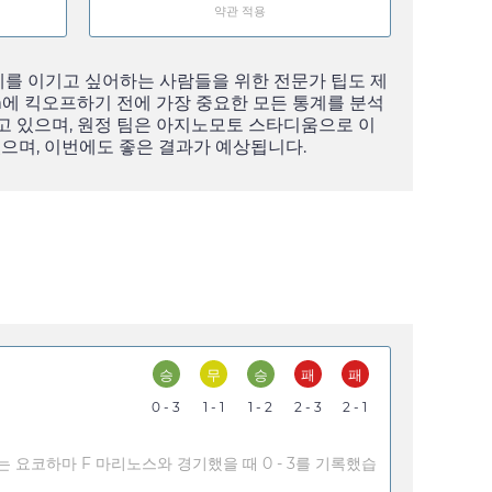
약관 적용
체를 이기고 싶어하는 사람들을 위한 전문가 팁도 제
m
에 킥오프하기 전에 가장 중요한 모든 통계를 분석
고 있으며, 원정 팀은 아지노모토 스타디움으로 이
였으며, 이번에도 좋은 결과가 예상됩니다.
승
무
승
패
패
0 - 3
1 - 1
1 - 2
2 - 3
2 - 1
 요코하마 F 마리노스와 경기했을 때 0 - 3를 기록했습