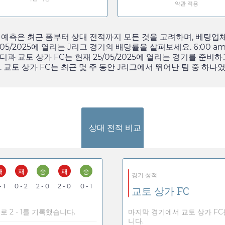
약관 적용
 예측은 최근 폼부터 상대 전적까지 모든 것을 고려하며, 베팅업
/05/2025
에 열리는 J리그 경기의 배당률을 살펴보세요.
6:00 a
르디과 교토 상가 FC는 현재
25/05/2025
에 열리는 경기를 준비하
교토 상가 FC는 최근 몇 주 동안 J리그에서 뛰어난 팀 중 하나
상대 전적 비교
패
패
승
패
승
경기 성적
- 1
0 - 2
2 - 0
2 - 0
0 - 1
교토 상가 FC
2 - 1를 기록했습니다.
마지막 경기에서 교토 상가 FC는
니다.