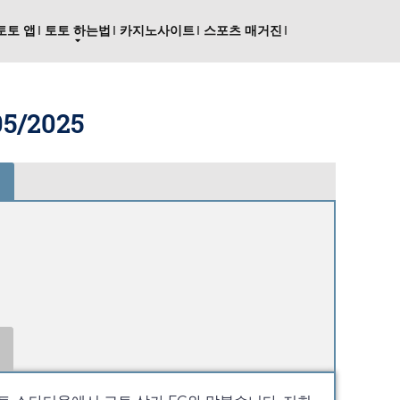
토토 앱
토토 하는법
카지노사이트
스포츠 매거진
05/2025