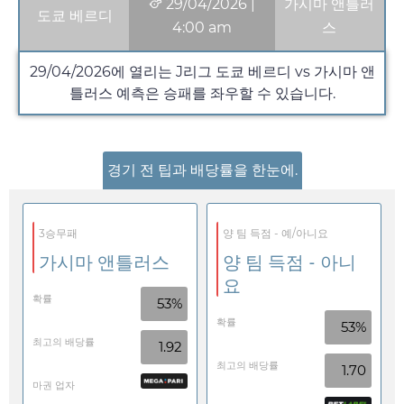
29/04/2026
|
가시마 앤틀러
도쿄 베르디
4:00 am
스
29/04/2026
에 열리는 J리그 도쿄 베르디 vs 가시마 앤
틀러스 예측은 승패를 좌우할 수 있습니다.
경기 전 팁과 배당률을 한눈에.
3승무패
양 팀 득점 - 예/아니요
가시마 앤틀러스
양 팀 득점 - 아니
요
확률
53%
확률
53%
최고의 배당률
1.92
최고의 배당률
1.70
마권 업자