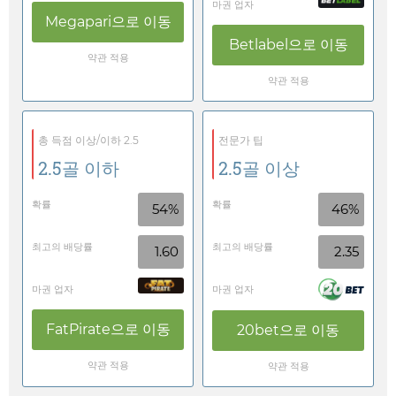
마권 업자
Megapari
으로 이동
Betlabel
으로 이동
약관 적용
약관 적용
총 득점 이상/이하 2.5
전문가 팁
2.5골 이하
2.5골 이상
확률
확률
54%
46%
최고의 배당률
최고의 배당률
1.60
2.35
마권 업자
마권 업자
FatPirate
으로 이동
20bet
으로 이동
약관 적용
약관 적용