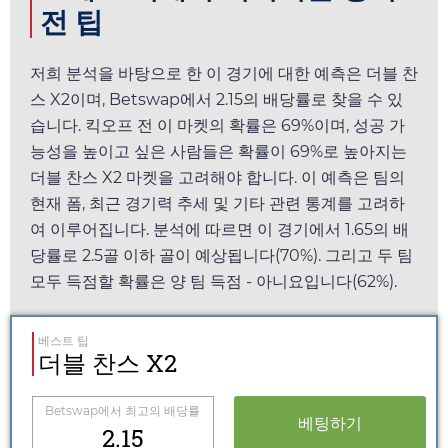
전 팁
저희 분석을 바탕으로 한 이 경기에 대한 예측은 더블 찬
스 X2이며,
Betswap
에서
2.15
의 배당률로 찾을 수 있
습니다. 킥오프 전 이 마켓의 확률은 69%이며, 성공 가
능성을 높이고 싶은 사람들은 확률이 69%로 높아지는
더블 찬스 X2 마켓을 고려해야 합니다. 이 예측은 팀의
현재 폼, 최근 경기력 추세 및 기타 관련 통계를 고려하
여 이루어집니다. 분석에 따르면 이 경기에서
1.65
의 배
당률로 2.5골 이하 골이 예상됩니다(70%). 그리고 두 팀
모두 득점할 확률은 양 팀 득점 - 아니요입니다(62%).
베스트 팁
더블 찬스 X2
Betswap
에서 최고의 배당률
베팅하기
2.15