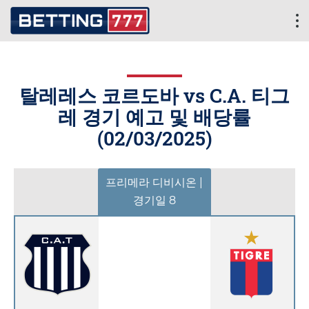
탈레레스 코르도바 vs C.A. 티그
레 경기 예고 및 배당률
(
02/03/2025
)
프리메라 디비시온 |
경기일 8