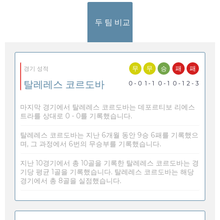
두 팀 비교
무
무
승
패
패
경기 성적
탈레레스 코르도바
0 - 0
1 - 1
0 - 1
0 - 1
2 - 3
마지막 경기에서 탈레레스 코르도바는 데포르티보 리에스
트라를 상대로 0 - 0를 기록했습니다.
탈레레스 코르도바는 지난 6개월 동안 9승 6패를 기록했으
며, 그 과정에서 6번의 무승부를 기록했습니다.
지난 10경기에서 총 10골을 기록한 탈레레스 코르도바는 경
기당 평균 1골을 기록했습니다. 탈레레스 코르도바는 해당
경기에서 총 8골을 실점했습니다.