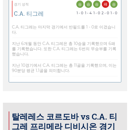
승
승
승
패
승
경기 성적
C.A. 티그레
1 - 0
1 - 4
1 - 0
2 - 0
1 - 0
C.A. 티그레는 마지막 경기에서 반필드를 1 - 0로 이겼습니
다.
지난 6개월 동안 C.A. 티그레은 총 10승을 기록했으며 6패
를 기록했습니다. 또한 C.A. 티그레는 6번의 무승부를 기록
했습니다.
지난 10경기에서 C.A. 티그레는 총 11골을 기록했으며, 이는
90분당 평균 1.1골을 의미합니다.
탈레레스 코르도바 vs C.A. 티
그레 프리메라 디비시온 경기