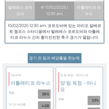
탈레레스 코르
10/02/2025
|
아틀레티코 라
도바
12:30 am
누스
10/02/2025
12:30 am
, 코르도바에 있는 마리오 알베르
토 켐프스 스타디움에서 탈레레스 코르도바와 아틀레
티코 라누스 간의 흥미진진한 축구 경기가 열립니다.
경기 전 팁과 배당률을 한눈에.
3승무패
양 팀 득점 - 예/아니요
아틀레티코 라누스
양 팀 득점 - 아니
요
확률
38%
확률
53%
최고의 배당률
4.68