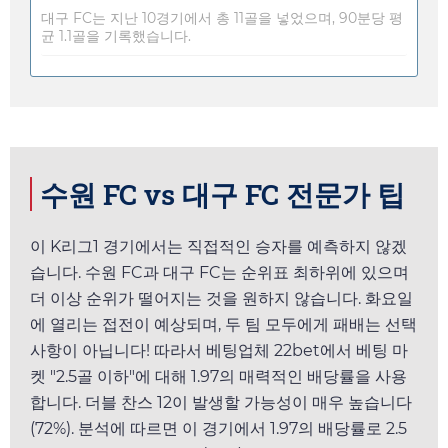
대구 FC는 지난 10경기에서 총 11골을 넣었으며, 90분당 평
균 1.1골을 기록했습니다.
수원 FC vs 대구 FC 전문가 팁
이 K리그1 경기에서는 직접적인 승자를 예측하지 않겠
습니다. 수원 FC과 대구 FC는 순위표 최하위에 있으며
더 이상 순위가 떨어지는 것을 원하지 않습니다.
화요일
에 열리는 접전이 예상되며, 두 팀 모두에게 패배는 선택
사항이 아닙니다! 따라서 베팅업체
22bet
에서 베팅 마
켓 "2.5골 이하"에 대해
1.97
의 매력적인 배당률을 사용
합니다. 더블 찬스 12이 발생할 가능성이 매우 높습니다
(72%). 분석에 따르면 이 경기에서
1.97
의 배당률로 2.5