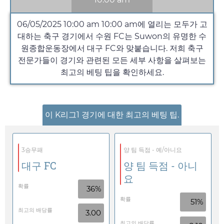
06/05/2025 10:00 am
10:00 am
에 열리는 모두가 고
대하는 축구 경기에서 수원 FC는 Suwon의 유명한 수
원종합운동장에서 대구 FC와 맞붙습니다. 저희 축구
전문가들이 경기와 관련된 모든 세부 사항을 살펴보는
최고의 베팅 팁을 확인하세요.
이 K리그1 경기에 대한 최고의 베팅 팁.
3승무패
양 팀 득점 - 예/아니요
대구 FC
양 팀 득점 - 아니
요
확률
36%
확률
51%
최고의 배당률
3.00
최고의 배당률