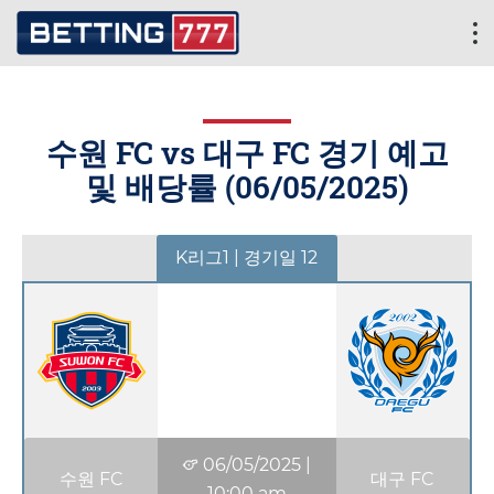
수원 FC vs 대구 FC 경기 예고
및 배당률 (
06/05/2025
)
K리그1 | 경기일 12
06/05/2025
|
수원 FC
대구 FC
10:00 am