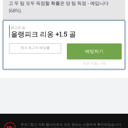
고 두 팀 모두 득점할 확률은 양 팀 득점 - 예입니다
(68%).
베스트 팁
올랭피크 리옹 +1.5 골
에서 최고의 배당률
베팅하기
약관 적용 | +18
주의 / 참고 저희 웹사이트의 모든 정보는 신중하게 확인되었습니다.