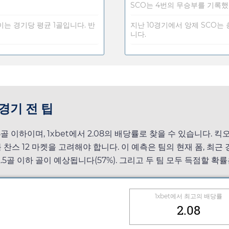
SCO는 4번의 무승부를 기록했
이는 경기당 평균 1골입니다. 반
지난 10경기에서 앙제 SCO는 
니다.
 경기 전 팁
5골 이하이며,
1xbet
에서
2.08
의 배당률로 찾을 수 있습니다. 킥오
찬스 12 마켓을 고려해야 합니다. 이 예측은 팀의 현재 폼, 최
.5골 이하 골이 예상됩니다(57%). 그리고 두 팀 모두 득점할 확률은
1xbet
에서 최고의 배당률
2.08