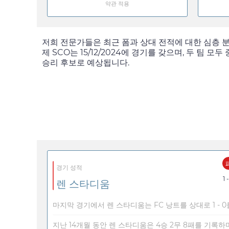
약관 적용
저희 전문가들은 최근 폼과 상대 전적에 대한 심층 
제 SCO는
15/12/2024
에 경기를 갖으며, 두 팀 모두
승리 후보로 예상됩니다.
경기 성적
1 
렌 스타디움
마지막 경기에서 렌 스타디움는 FC 낭트를 상대로 1 - 
지난 14개월 동안 렌 스타디움은 4승 2무 8패를 기록하