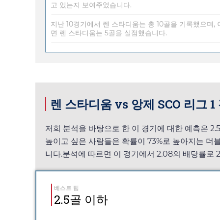
고 있는지 보여주었습니다.
지난 10경기에서 렌 스타디움는 총 10골을 기록했으며, 
면 렌 스타디움는 5골을 실점했습니다.
렌 스타디움 vs 앙제 SCO 리그 1
저희 분석을 바탕으로 한 이 경기에 대한 예측은 2.
높이고 싶은 사람들은 확률이 73%로 높아지는 더블 
니다.분석에 따르면 이 경기에서
2.08
의 배당률로 2
베스트 팁
2.5골 이하