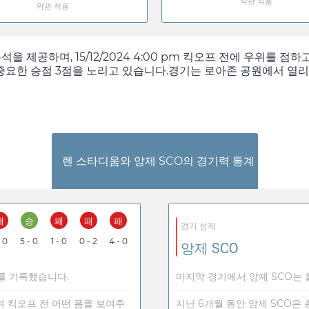
약관 적용
약관 적용
분석을 제공하며,
15/12/2024 4:00 pm
킥오프 전에 우위를 점하고
 중요한 승점 3점을 노리고 있습니다.경기는 로아존 공원에서 열리
렌 스타디움와 앙제 SCO의 경기력 통계
패
승
패
패
패
경기 성적
- 0
5 - 0
1 - 0
0 - 2
4 - 0
앙제 SCO
0를 기록했습니다.
마지막 경기에서 앙제 SCO는 
며 킥오프 전 어떤 폼을 보여주
지난 6개월 동안 앙제 SCO은