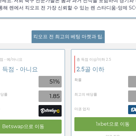
하세요. 저희 축구 전문가들은 폼과 과거 전적을 포함하여 경기와 
통해 렌에서 킥오프 전 가장 신뢰할 수 있는 렌 스타디움-앙제 S
킥오프 전 최고의 베팅 마켓과 팁.
점 - 예/아니요
총 득점 이상/이하 2.5
 득점 - 아니요
2.5골 이하
확률
51%
배당률
최고의 배당률
1.85
자
마권 업자
1xbet
으로 이동
Betswap
으로 이동