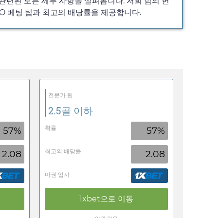
관련된 모든 세부 사항을 살펴봅니다. 저희 팀의 헌
CO 베팅 팁과 최고의 배당률을 제공합니다.
전문가 팁
2.5골 이하
확률
57%
57%
최고의 배당률
2.08
2.08
마권 업자
1xbet
으로 이동