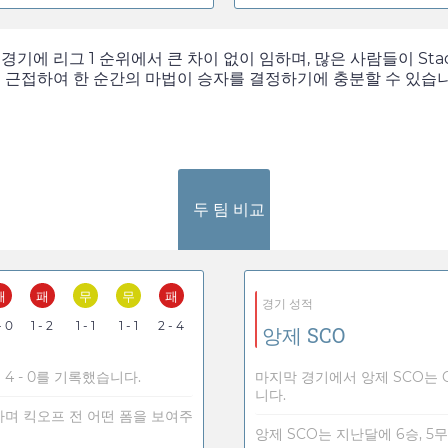
경기에 리그 1 순위에서 큰 차이 없이 임하며, 많은 사람들이 Stade 
무 근접하여 한 순간의 마법이 승자를 결정하기에 충분할 수 있습니
두 팀 비교
패
패
무
무
패
경기 성적
- 0
1 - 2
1 - 1
1 - 1
2 - 4
앙제 SCO
 - 0를 기록했습니다.
마지막 경기에서 앙제 SCO는 Oly
니다.
하며 킥오프 전 어떤 폼을 보여주
앙제 SCO는 지난달에 6승, 5무