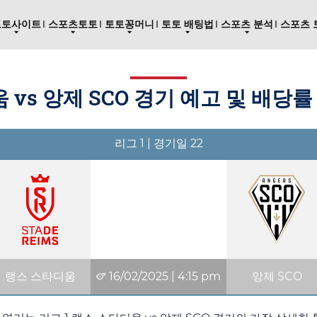
토토사이트
스포츠토토
토토꽁머니
토토 배팅법
스포츠 분석
스포츠 
vs 앙제 SCO 경기 예고 및 배당률 
리그 1 | 경기일 22
랭스 스타디움
16/02/2025
|
4:15 pm
앙제 SCO