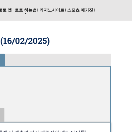
토토 앱
토토 하는법
카지노사이트
스포츠 매거진
(
16/02/2025
)