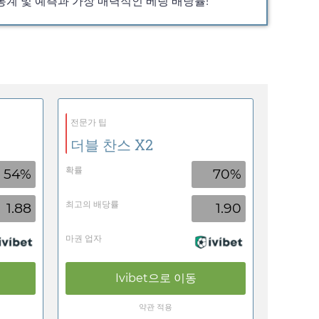
세한 통계 및 예측과 가장 매력적인 베팅 배당률!
전문가 팁
더블 찬스 X2
확률
54%
70%
최고의 배당률
1.88
1.90
마권 업자
Ivibet
으로 이동
약관 적용