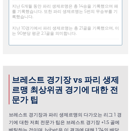
지난 6개월 동안 파리 생제르맹은 총 14승을 기록했으며 패
를 기록했습니다. 또한 파리 생제르맹는 5번의 무승부를 기
록했습니다.
지난 10경기에서 파리 생제르맹는 총 21골을 기록했으며, 이
는 90분당 평균 2.1골을 의미합니다.
브레스트 경기장 vs 파리 생제
르맹 최상위권 경기에 대한 전
문가 팁
브레스트 경기장과 파리 생제르맹의 다가오는 리그 1 경
기에 대한 저희 전문가 팁은 브레스트 경기장 +1.5 골에
베팅하는 것이며,
Ivibet
은 이 결과에 대해
1.74
의 배당