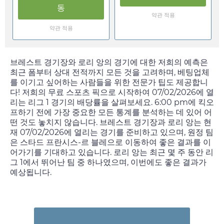
동
약관 적용
약관 적용
브레스트 경기장와 로리 앙의 경기에 대한 저희의 예측은
최근 폼부터 상대 전적까지 모든 것을 고려하며, 베팅업체
를 이기고 싶어하는 사람들을 위한 전문가 팁도 제공합니
다! 저희의 무료 스포츠 픽으로 시작하여
07/02/2026
에 열
리는 리그 1 경기의 배당률을 살펴보세요.
6:00 pm
에 킥오
프하기 전에 가장 중요한 모든 통계를 분석하는 데 있어 어
떤 것도 놓치지 않습니다. 브레스트 경기장과 로리 앙는 현
재
07/02/2026
에 열리는 경기를 준비하고 있으며, 원정 팀
은 스타드 프란시스-르 블레으로 이동하여 좋은 결과를 이
어가기를 기대하고 있습니다. 로리 앙는 최근 몇 주 동안 리
그 1에서 뛰어난 팀 중 하나였으며, 이번에도 좋은 결과가
예상됩니다.