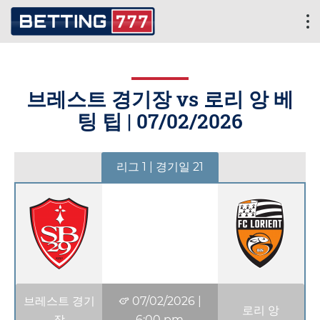
브레스트 경기장 vs 로리 앙 베
팅 팁 |
07/02/2026
리그 1 | 경기일 21
브레스트 경기
07/02/2026
|
로리 앙
장
6:00 pm