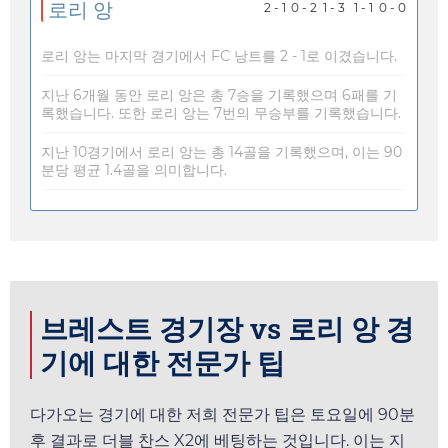
로리 앙
2 - 1
0 - 2
1 - 3
1 - 1
0 - 0
로리 앙는 마지막 경기에서 FC 낭트를 2 - 1로 이겼습니다.
지난 6개월 동안 로리 앙은 총 7승을 기록했으며 6패를 기
록했습니다. 또한 로리 앙는 7번의 무승부를 기록했습니다.
지난 10경기에서 로리 앙는 총 14골을 기록했으며, 이는 90
분당 평균 1.4골을 의미합니다.
브레스트 경기장 vs 로리 앙 경
기에 대한 전문가 팁
다가오는 경기에 대한 저희 전문가 팁은
토요일
에 90분
후 결과로 더블 찬스 X2에 베팅하는 것입니다. 이는 지