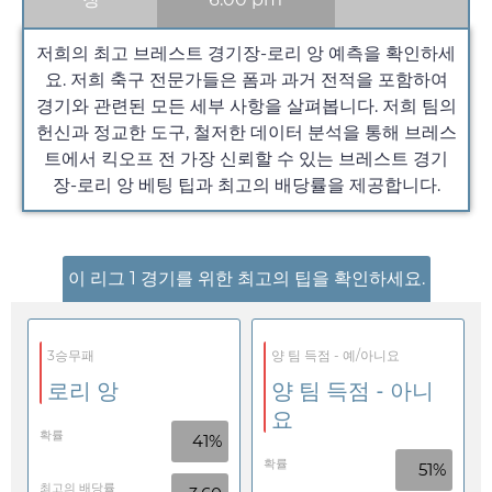
저희의 최고 브레스트 경기장-로리 앙 예측을 확인하세
요. 저희 축구 전문가들은 폼과 과거 전적을 포함하여
경기와 관련된 모든 세부 사항을 살펴봅니다. 저희 팀의
헌신과 정교한 도구, 철저한 데이터 분석을 통해 브레스
트에서 킥오프 전 가장 신뢰할 수 있는 브레스트 경기
장-로리 앙 베팅 팁과 최고의 배당률을 제공합니다.
이 리그 1 경기를 위한 최고의 팁을 확인하세요.
3승무패
양 팀 득점 - 예/아니요
로리 앙
양 팀 득점 - 아니
요
확률
41%
확률
51%
최고의 배당률