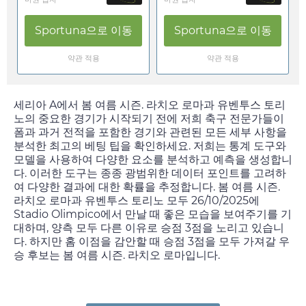
Sportuna
으로 이동
Sportuna
으로 이동
약관 적용
약관 적용
세리아 A에서 봄 여름 시즌. 라치오 로마과 유벤투스 토리
노의 중요한 경기가 시작되기 전에 저희 축구 전문가들이
폼과 과거 전적을 포함한 경기와 관련된 모든 세부 사항을
분석한 최고의 베팅 팁을 확인하세요. 저희는 통계 도구와
모델을 사용하여 다양한 요소를 분석하고 예측을 생성합니
다. 이러한 도구는 종종 광범위한 데이터 포인트를 고려하
여 다양한 결과에 대한 확률을 추정합니다. 봄 여름 시즌.
라치오 로마과 유벤투스 토리노 모두
26/10/2025
에
Stadio Olimpico에서 만날 때 좋은 모습을 보여주기를 기
대하며, 양측 모두 다른 이유로 승점 3점을 노리고 있습니
다. 하지만 홈 이점을 감안할 때 승점 3점을 모두 가져갈 우
승 후보는 봄 여름 시즌. 라치오 로마입니다.