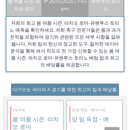
봄 여름 시즌. 라
26/10/2025
|
7:45
유벤투스 토리
치오 로마
pm
노
저희의 최고 봄 여름 시즌. 라치오 로마-유벤투스 토리
노 예측을 확인하세요. 저희 축구 전문가들은 폼과 과거
전적을 포함하여 경기와 관련된 모든 세부 사항을 살펴
봅니다. 저희 팀의 헌신과 정교한 도구, 철저한 데이터
분석을 통해 에서 킥오프 전 가장 신뢰할 수 있는 봄 여
름 시즌. 라치오 로마-유벤투스 토리노 베팅 팁과 최고
의 배당률을 제공합니다.
다가오는 세리아 A 경기를 위한 최고의 팁과 배당률.
3승무패
양 팀 득점 - 예/아니요
봄 여름 시즌. 라치
양 팀 득점 - 예
오 로마