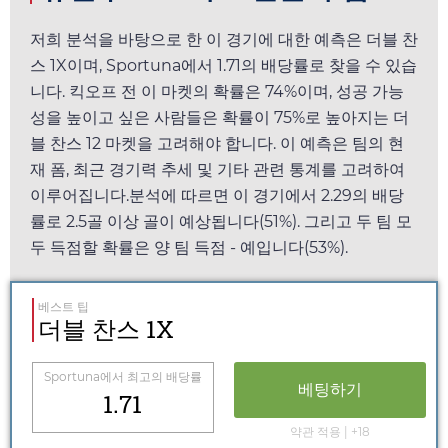
저희 분석을 바탕으로 한 이 경기에 대한 예측은 더블 찬
스 1X이며,
Sportuna
에서
1.71
의 배당률로 찾을 수 있습
니다. 킥오프 전 이 마켓의 확률은 74%이며, 성공 가능
성을 높이고 싶은 사람들은 확률이 75%로 높아지는 더
블 찬스 12 마켓을 고려해야 합니다. 이 예측은 팀의 현
재 폼, 최근 경기력 추세 및 기타 관련 통계를 고려하여
이루어집니다.분석에 따르면 이 경기에서
2.29
의 배당
률로 2.5골 이상 골이 예상됩니다(51%). 그리고 두 팀 모
두 득점할 확률은 양 팀 득점 - 예입니다(53%).
베스트 팁
더블 찬스 1X
Sportuna
에서 최고의 배당률
베팅하기
1.71
약관 적용 | +18