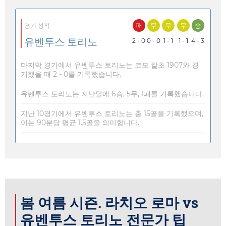
패
무
무
무
승
경기 성적
유벤투스 토리노
2 - 0
0 - 0
1 - 1
1 - 1
4 - 3
마지막 경기에서 유벤투스 토리노는 코모 칼초 1907와 경
기했을 때 2 - 0를 기록했습니다.
유벤투스 토리노는 지난달에 6승, 5무, 1패를 기록했습니다.
지난 10경기에서 유벤투스 토리노는 총 15골을 기록했으며,
이는 90분당 평균 1.5골을 의미합니다.
봄 여름 시즌. 라치오 로마 vs
유벤투스 토리노 전문가 팁