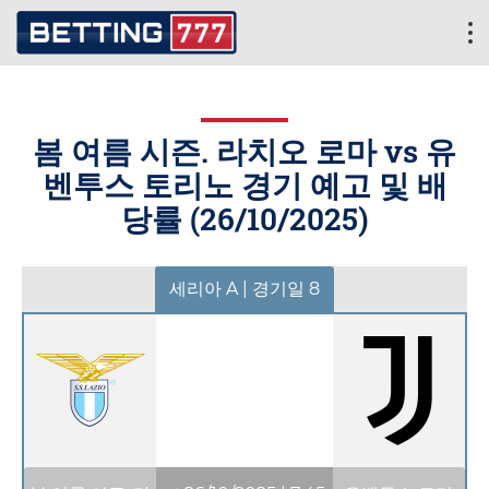
봄 여름 시즌. 라치오 로마 vs 유
벤투스 토리노 경기 예고 및 배
당률 (
26/10/2025
)
세리아 A | 경기일 8