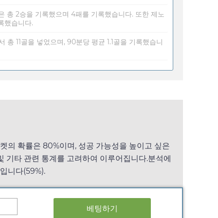
C.은 총 2승을 기록했으며 4패를 기록했습니다. 또한 제노
기록했습니다.
에서 총 11골을 넣었으며, 90분당 평균 1.1골을 기록했습니
마켓의 확률은 80%이며, 성공 가능성을 높이고 싶은
세 및 기타 관련 통계를 고려하여 이루어집니다.분석에
입니다(59%).
베팅하기