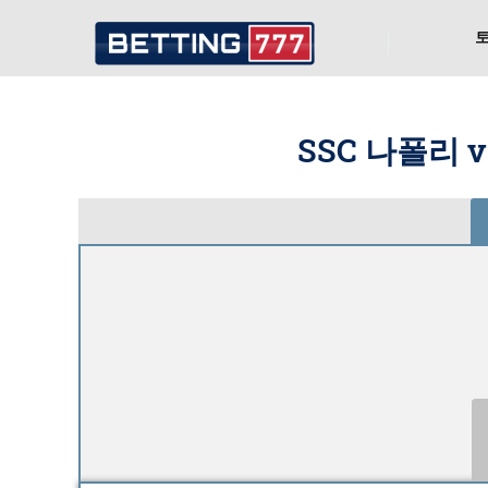
SSC 나폴리 v