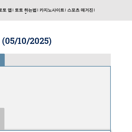
토토 앱
토토 하는법
카지노사이트
스포츠 매거진
(
05/10/2025
)