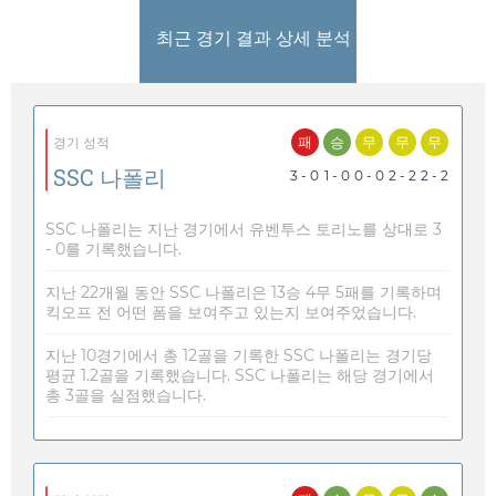
최근 경기 결과 상세 분석
패
승
무
무
무
경기 성적
SSC 나폴리
3 - 0
1 - 0
0 - 0
2 - 2
2 - 2
SSC 나폴리는 지난 경기에서 유벤투스 토리노를 상대로 3
- 0를 기록했습니다.
지난 22개월 동안 SSC 나폴리은 13승 4무 5패를 기록하며
킥오프 전 어떤 폼을 보여주고 있는지 보여주었습니다.
지난 10경기에서 총 12골을 기록한 SSC 나폴리는 경기당
평균 1.2골을 기록했습니다. SSC 나폴리는 해당 경기에서
총 3골을 실점했습니다.