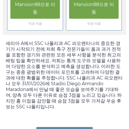
Mansion88
으로 이
Mansion88
으로 이
동
동
약관 적용
약관 적용
세리아 A에서 SSC 나폴리과 AC 피오렌티나의 중요한 경
기가 시작되기 전에 저희 축구 전문가들이 폼과 과거 전적
을 포함한 경기와 관련된 모든 세부 사항을 분석한 최고의
베팅 팁을 확인하세요. 저희는 통계 도구와 모델을 사용하
여 다양한 요소를 분석하고 예측을 생성합니다. 이러한 도
구는 종종 광범위한 데이터 포인트를 고려하여 다양한 결
과에 대한 확률을 추정합니다. SSC 나폴리과 AC 피오렌티
나 모두
31/01/2026
에 Stadio Diego Armando
Maradona에서 만날 때 좋은 모습을 보여주기를 기대하
며, 양측 모두 다른 이유로 승점 3점을 노리고 있습니다. 하
지만 홈 이점을 감안할 때 승점 3점을 모두 가져갈 우승 후
보는 SSC 나폴리입니다.