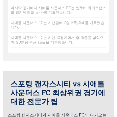
마지막 경기에서 시애틀 사운더스 FC는 밴쿠버 화이트캡스
와 경기했을 때 3 - 0를 기록했습니다.
시애틀 사운더스 FC는 지난달에 7승, 5무, 6패를 기록했습
니다.
시애틀 사운더스 FC는 지난 10경기에서 총 16골을 넣었으
며, 90분당 평균 1.6골을 기록했습니다.
스포팅 캔자스시티 vs 시애틀
사운더스 FC 최상위권 경기에
대한 전문가 팁
스포팅 캔자스시티과 시애틀 사운더스 FC의 다가오는