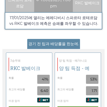
RKC 발베이크
르담
pm
17/01/2025
에 열리는 에레디비시 스파르타 로테르담
vs RKC 발베이크 예측은 승패를 좌우할 수 있습니다.
경기 전 팁과 배당률을 한눈에.
3승무패
양 팀 득점 - 예/아니요
RKC 발베이크
양 팀 득점 - 예
확률
확률
41%
53%
최고의 배당률
최고의 배당률
6.40
1.71
마권 업자
마권 업자