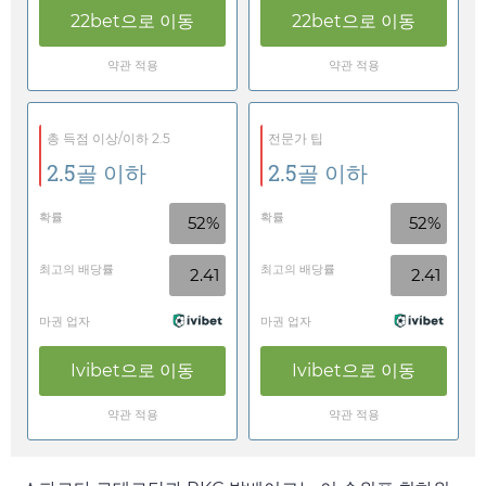
22bet
으로 이동
22bet
으로 이동
약관 적용
약관 적용
총 득점 이상/이하 2.5
전문가 팁
2.5골 이하
2.5골 이하
확률
확률
52%
52%
최고의 배당률
최고의 배당률
2.41
2.41
마권 업자
마권 업자
Ivibet
으로 이동
Ivibet
으로 이동
약관 적용
약관 적용