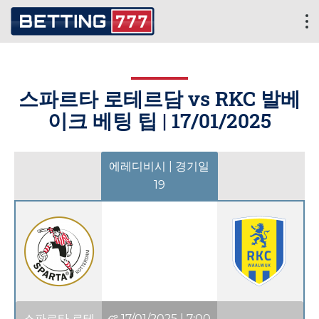
스파르타 로테르담 vs RKC 발베
이크 베팅 팁 |
17/01/2025
에레디비시 | 경기일
19
스파르타 로테
17/01/2025
|
7:00