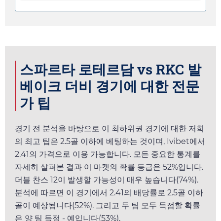
스파르타 로테르담 vs RKC 발
베이크 더비 경기에 대한 전문
가 팁
경기 전 분석을 바탕으로 이 최하위권 경기에 대한 저희
의 최고 팁은 2.5골 이하에 베팅하는 것이며,
Ivibet
에서
2.41
의 가격으로 이용 가능합니다. 모든 중요한 통계를
자세히 살펴본 결과 이 마켓의 확률 등급은 52%입니다.
더블 찬스 12이 발생할 가능성이 매우 높습니다(74%).
분석에 따르면 이 경기에서
2.41
의 배당률로 2.5골 이하
골이 예상됩니다(52%). 그리고 두 팀 모두 득점할 확률
은 양 팀 득점 - 예입니다(53%).