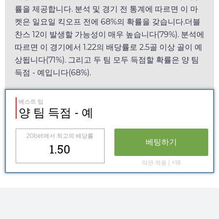
률을 제공합니다. 분석 및 경기 전 통계에 따르면 이 마
켓은
일요일
킥오프 전에 68%의 확률을 갖습니다.더블
찬스 12이 발생할 가능성이 매우 높습니다(79%). 분석에
따르면 이 경기에서
1.22
의 배당률로 2.5골 이상 골이 예
상됩니다(71%). 그리고 두 팀 모두 득점할 확률은 양 팀
득점 - 예입니다(68%).
베스트 팁
양 팀 득점 - 예
20bet
에서 최고의 배당률
베팅하기
1.50
약관 적용 | +18