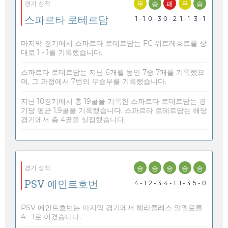
무
승
패
무
승
경기 성적
스파르타 로테르담
1 - 1
0 - 3
0 - 2
1 - 1
3 - 1
마지막 경기에서 스파르타 로테르담는 FC 위트레흐트를 상
대로 1 - 1를 기록했습니다.
스파르타 로테르담는 지난 6개월 동안 7승 7패를 기록했으
며, 그 과정에서 7번의 무승부를 기록했습니다.
지난 10경기에서 총 19골을 기록한 스파르타 로테르담는 경
기당 평균 1.9골을 기록했습니다. 스파르타 로테르담는 해당
경기에서 총 4골을 실점했습니다.
승
승
승
승
승
경기 성적
PSV 에인트호번
4 - 1
2 - 3
4 - 1
1 - 3
5 - 0
PSV 에인트호번는 마지막 경기에서 헤라클레스 알멜로를
4 - 1로 이겼습니다.