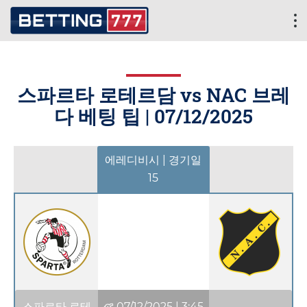
스파르타 로테르담 vs NAC 브레
다 베팅 팁 |
07/12/2025
에레디비시 | 경기일
15
스파르타 로테
07/12/2025
|
3:45