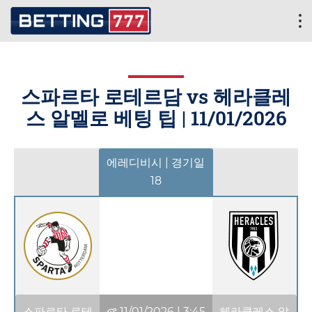
스파르타 로테르담 vs 헤라클레
스 알멜로 베팅 팁 |
11/01/2026
에레디비시 | 경기일
18
스파르타 로테
11/01/2026
|
3:45
헤라클레스 알