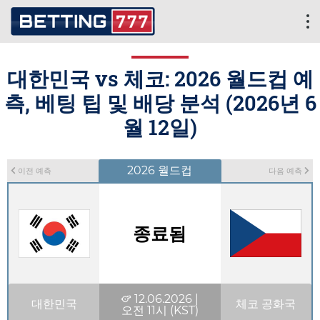
대한민국 vs 체코: 2026 월드컵 예
측, 베팅 팁 및 배당 분석 (2026년 6
월 12일)
2026 월드컵
이전 예측
다음 예측
종료됨
12.06.2026 |
대한민국
체코 공화국
오전 11시 (KST)