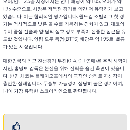
오버/언더 2.5골 시장에서는 언더 배당이 약 1.85, 오버가 약
1.95 수준으로, 시장은 저득점 경기를 약간 더 유력하게 보고
있습니다. 이는 합리적인 평가입니다. 월드컵 조별리그 첫 경
기는 역사적으로 낮은 골 수를 기록하는 경향이 있고, 체코의
수비 중심 전술과 양 팀의 상호 정보 부족이 신중한 접근을 유
도할 것입니다. 양팀 모두 득점(BTTS) 배당은 약 1.95로, 밸류
가 있는 시장입니다.
대한민국의 최근 친선경기 부진(0-4, 0-1 연패)은 우려 사항이
지만, 홍명보 감독은 본선을 위해 전력을 숨긴 측면이 있습니
다. 반면 체코는 플레이오프에서의 극적인 승리로 자신감이
충만한 상태입니다. 무승부 가능성이 상당히 높은 경기이며,
1-1이 가장 유력한 스코어라인으로 판단됩니다.