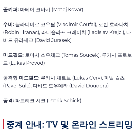
골키퍼:
마테이 코바시 (Matej Kovar)
수비:
블라디미르 코우팔 (Vladimir Coufal), 로빈 흐라나치
(Robin Hranac), 라디슬라프 크레이치 (Ladislav Krejci), 다
비드 유라세크 (David Jurasek)
미드필드:
토마시 소우체크 (Tomas Soucek), 루카시 프로보
드 (Lukas Provod)
공격형 미드필드:
루카시 체르브 (Lukas Cerv), 파벨 슐츠
(Pavel Sulc), 다비드 도우데라 (David Doudera)
공격:
파트리크 시크 (Patrik Schick)
중계 안내: TV 및 온라인 스트리밍