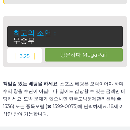
최고의 조언：
무승부
방문하다 MegaPari
3.25
책임감 있는 베팅을 하세요.
스포츠 베팅은 오락이어야 하며,
수익 창출 수단이 아닙니다. 잃어도 감당할 수 있는 금액만 베
팅하세요. 도박 문제가 있으시면 한국도박문제관리센터(☎
1336) 또는 중독포럼 (☎ 1599-0075)에 연락하세요. 18세 이
상만 참여 가능합니다.