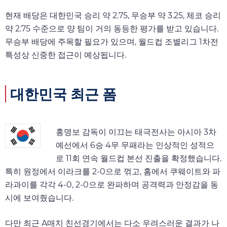
현재 배당은 대한민국 승리 약 2.75, 무승부 약 3.25, 체코 승리
약 2.75 수준으로 양 팀이 거의 동등한 평가를 받고 있습니다.
무승부 배당에 주목할 필요가 있으며, 월드컵 조별리그 1차전
특성상 신중한 접근이 예상됩니다.
대한민국 최근 폼
홍명보 감독이 이끄는 태극전사는 아시아 3차
예선에서 6승 4무 무패라는 인상적인 성적으
로 11회 연속 월드컵 본선 진출을 확정했습니다.
특히 원정에서 이라크를 2-0으로 꺾고, 홈에서 쿠웨이트와 파
라과이를 각각 4-0, 2-0으로 완파하며 공격력과 안정감을 동
시에 보여줬습니다.
다만 최근 A매치 친선경기에서는 다소 우려스러운 결과가 나