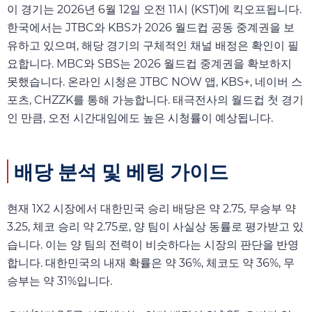
이 경기는 2026년 6월 12일 오전 11시 (KST)에 킥오프됩니다.
한국에서는 JTBC와 KBS가 2026 월드컵 공동 중계권을 보
유하고 있으며, 해당 경기의 구체적인 채널 배정은 확인이 필
요합니다. MBC와 SBS는 2026 월드컵 중계권을 확보하지
못했습니다. 온라인 시청은 JTBC NOW 앱, KBS+, 네이버 스
포츠, CHZZK를 통해 가능합니다. 태극전사의 월드컵 첫 경기
인 만큼, 오전 시간대임에도 높은 시청률이 예상됩니다.
배당 분석 및 베팅 가이드
현재 1X2 시장에서 대한민국 승리 배당은 약 2.75, 무승부 약
3.25, 체코 승리 약 2.75로, 양 팀이 사실상 동률로 평가받고 있
습니다. 이는 양 팀의 전력이 비슷하다는 시장의 판단을 반영
합니다. 대한민국의 내재 확률은 약 36%, 체코도 약 36%, 무
승부는 약 31%입니다.