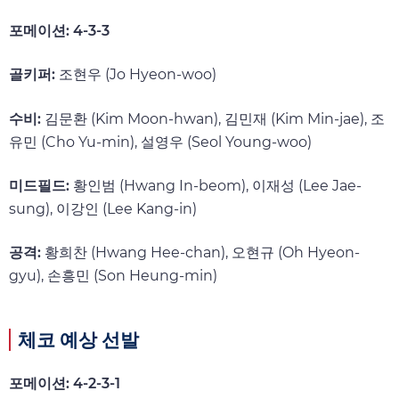
포메이션: 4-3-3
골키퍼:
조현우 (Jo Hyeon-woo)
수비:
김문환 (Kim Moon-hwan), 김민재 (Kim Min-jae), 조
유민 (Cho Yu-min), 설영우 (Seol Young-woo)
미드필드:
황인범 (Hwang In-beom), 이재성 (Lee Jae-
sung), 이강인 (Lee Kang-in)
공격:
황희찬 (Hwang Hee-chan), 오현규 (Oh Hyeon-
gyu), 손흥민 (Son Heung-min)
체코 예상 선발
포메이션: 4-2-3-1