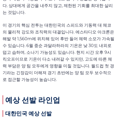
다. 상대에게 공간을 내주지 않고, 제한된 기회를 최대한 살리
는 것입니다.
이 경기의 핵심 전투는 대한민국의 스피드와 기동력 대 체코
의 물리적 강도와 조직력의 대결입니다. 에스타디오 아크론은
해발 약 1,560m에 위치해 있어 후반 들어 체력 소모가 가속될
수 있습니다. 6월 중순 과달라하라의 기온은 낮 30도 내외로
덥고 습하며, 소나기 가능성도 있습니다. 현지 시간 오후 9시
킥오프이므로 기온이 다소 내려갈 수 있지만, 고도에 따른 체
력 부담은 양 팀 모두에게 영향을 미칠 것입니다. 월드컵 첫 경
기라는 긴장감이 더해져 경기 초반에는 양 팀 모두 보수적으
로 접근할 가능성이 높습니다.
예상 선발 라인업
대한민국 예상 선발