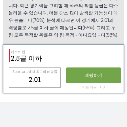
니다. 최근 경기력을 고려할 때 65%의 확률 등급은 다소
놀라울 수 있습니다. 더블 찬스 12이 발생할 가능성이 매
우 높습니다(70%). 분석에 따르면 이 경기에서
2.01
의
배당률로 2.5골 이하 골이 예상됩니다(65%). 그리고 두
팀 모두 득점할 확률은 양 팀 득점 - 아니요입니다(58%).
베스트 팁
2.5골 이하
Sportuna
에서 최고의 배당률
베팅하기
2.01
약관 적용 | +18