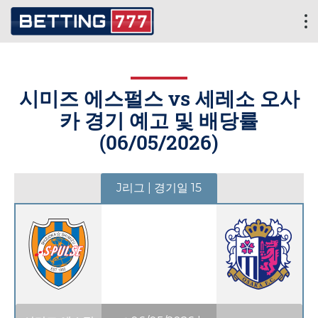
시미즈 에스펄스 vs 세레소 오사
카 경기 예고 및 배당률
(
06/05/2026
)
J리그 | 경기일 15