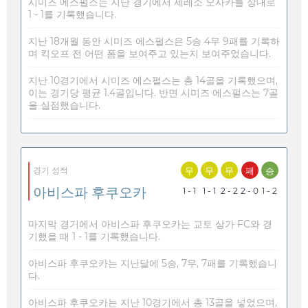
시미즈 에스펄스는 지난 경기에서 세레소 오사카를 상대로
1 - 1를 기록했습니다.
지난 18개월 동안 시미즈 에스펄스은 5승 4무 9패를 기록하
며 킥오프 전 어떤 폼을 보여주고 있는지 보여주었습니다.
지난 10경기에서 시미즈 에스펄스는 총 14골을 기록했으며,
이는 경기당 평균 1.4골입니다. 반면 시미즈 에스펄스는 7골
을 실점했습니다.
무
무
무
패
승
경기 성적
아비스파 후쿠오카
1 - 1
1 - 1
2 - 2
2 - 0
1 - 2
마지막 경기에서 아비스파 후쿠오카는 교토 상가 FC와 경
기했을 때 1 - 1를 기록했습니다.
아비스파 후쿠오카는 지난달에 5승, 7무, 7패를 기록했습니
다.
아비스파 후쿠오카는 지난 10경기에서 총 13골을 넣었으며,