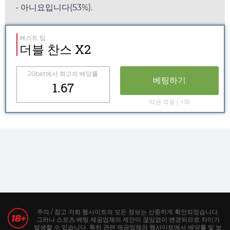
- 아니요입니다(53%).
베스트 팁
더블 찬스 X2
20bet
에서 최고의 배당률
베팅하기
1.67
약관 적용 | +18
주의 / 참고 저희 웹사이트의 모든 정보는 신중하게 확인되었습니다.
그러나 스포츠 베팅 제공업체의 제안이 끊임없이 변경되므로 차이가
발생할 수 있습니다. 특히 관련 제공업체의 웹사이트에서 배당률 및 보