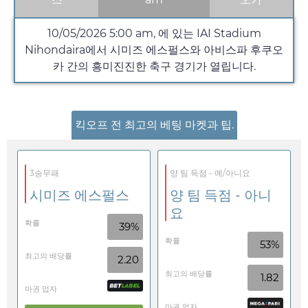
10/05/2026
5:00 am
, 에 있는 IAI Stadium
Nihondaira에서 시미즈 에스펄스와 아비스파 후쿠오
카 간의 흥미진진한 축구 경기가 열립니다.
킥오프 전 최고의 베팅 마켓과 팁.
3승무패
양 팀 득점 - 예/아니요
시미즈 에스펄스
양 팀 득점 - 아니
요
확률
39%
확률
53%
최고의 배당률
2.20
최고의 배당률
1.82
마권 업자
마권 업자