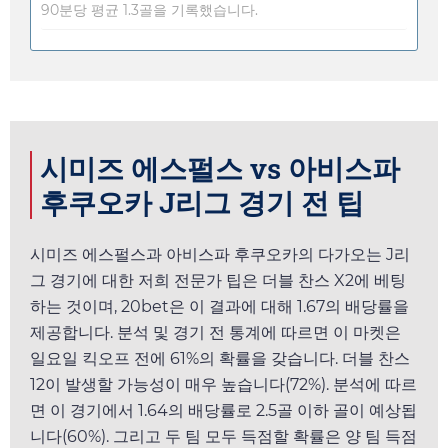
90분당 평균 1.3골을 기록했습니다.
시미즈 에스펄스 vs 아비스파
후쿠오카 J리그 경기 전 팁
시미즈 에스펄스과 아비스파 후쿠오카의 다가오는 J리
그 경기에 대한 저희 전문가 팁은 더블 찬스 X2에 베팅
하는 것이며,
20bet
은 이 결과에 대해
1.67
의 배당률을
제공합니다. 분석 및 경기 전 통계에 따르면 이 마켓은
일요일
킥오프 전에 61%의 확률을 갖습니다. 더블 찬스
12이 발생할 가능성이 매우 높습니다(72%). 분석에 따르
면 이 경기에서
1.64
의 배당률로 2.5골 이하 골이 예상됩
니다(60%). 그리고 두 팀 모두 득점할 확률은 양 팀 득점