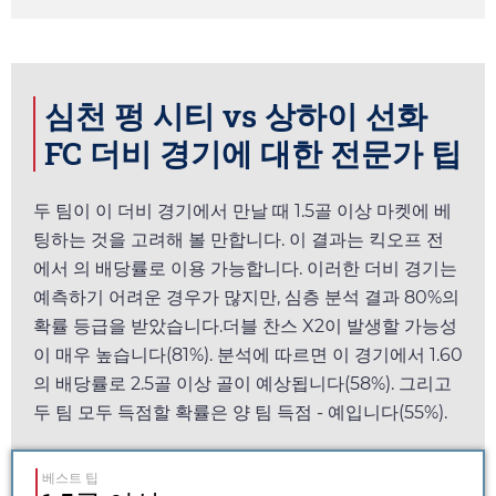
심천 펑 시티 vs 상하이 선화
FC 더비 경기에 대한 전문가 팁
두 팀이 이 더비 경기에서 만날 때 1.5골 이상 마켓에 베
팅하는 것을 고려해 볼 만합니다. 이 결과는 킥오프 전
에서
의 배당률로 이용 가능합니다. 이러한 더비 경기는
예측하기 어려운 경우가 많지만, 심층 분석 결과 80%의
확률 등급을 받았습니다.더블 찬스 X2이 발생할 가능성
이 매우 높습니다(81%). 분석에 따르면 이 경기에서
1.60
의 배당률로 2.5골 이상 골이 예상됩니다(58%). 그리고
두 팀 모두 득점할 확률은 양 팀 득점 - 예입니다(55%).
베스트 팁