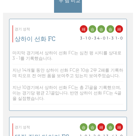
두 팀 비교
패
승
승
승
패
경기 성적
상하이 선화 FC
3 - 1
0 - 3
4 - 0
1 - 3
1 - 0
마지막 경기에서 상하이 선화 FC는 심천 펑 시티를 상대로
3 - 1를 기록했습니다.
지난 14개월 동안 상하이 선화 FC은 10승 2무 2패를 기록하
며 킥오프 전 어떤 폼을 보여주고 있는지 보여주었습니다.
지난 10경기에서 상하이 선화 FC는 총 21골을 기록했으며,
이는 경기당 평균 2.1골입니다. 반면 상하이 선화 FC는 4골
을 실점했습니다.
승
승
패
승
패
경기 성적