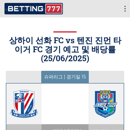
상하이 선화 FC vs 텐진 진먼 타
이거 FC 경기 예고 및 배당률
(
25/06/2025
)
슈퍼리그 | 경기일 15