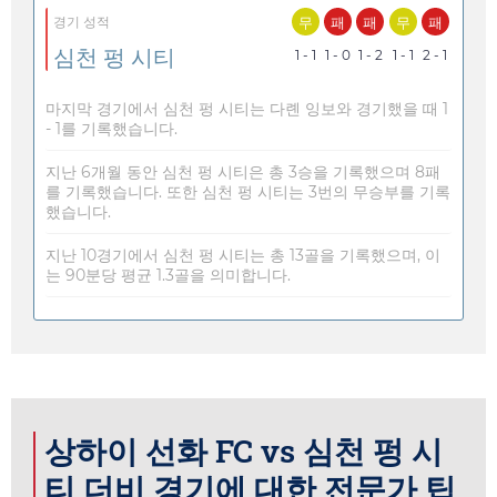
무
패
패
무
패
경기 성적
심천 펑 시티
1 - 1
1 - 0
1 - 2
1 - 1
2 - 1
마지막 경기에서 심천 펑 시티는 다롄 잉보와 경기했을 때 1
- 1를 기록했습니다.
지난 6개월 동안 심천 펑 시티은 총 3승을 기록했으며 8패
를 기록했습니다. 또한 심천 펑 시티는 3번의 무승부를 기록
했습니다.
지난 10경기에서 심천 펑 시티는 총 13골을 기록했으며, 이
는 90분당 평균 1.3골을 의미합니다.
상하이 선화 FC vs 심천 펑 시
티 더비 경기에 대한 전문가 팁