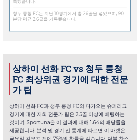
록했습니다.
청두 룽청 FC는 지난 10경기에서 총 26골을 넣었으며, 90
분당 평균 2.6골을 기록했습니다.
상하이 선화 FC vs 청두 룽청
FC 최상위권 경기에 대한 전문
가 팁
상하이 선화 FC과 청두 룽청 FC의 다가오는 슈퍼리그
경기에 대한 저희 전문가 팁은 2.5골 이상에 베팅하는
것이며,
Sportuna
은 이 결과에 대해
1.64
의 배당률을
제공합니다. 분석 및 경기 전 통계에 따르면 이 마켓은
금요일
킥오프 전에 75%의 확률을 갖습니다. 더블 찬스