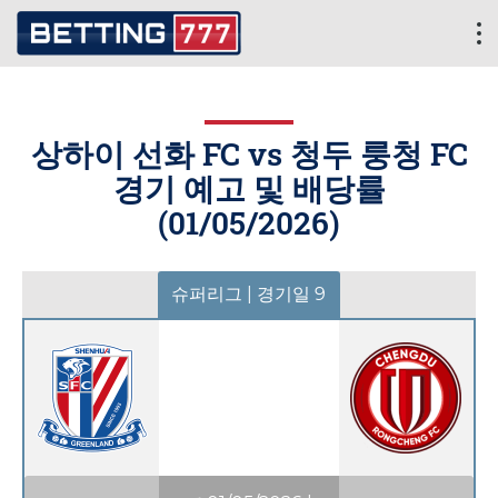
상하이 선화 FC vs 청두 룽청 FC
경기 예고 및 배당률
(
01/05/2026
)
슈퍼리그 | 경기일 9