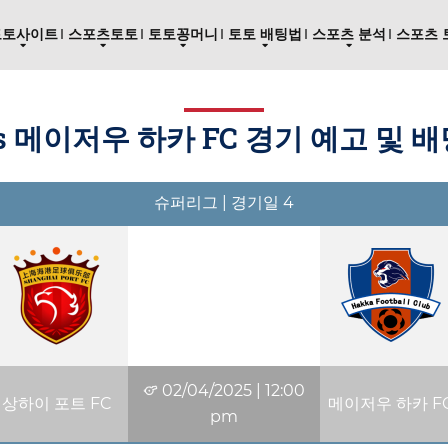
토토사이트
스포츠토토
토토꽁머니
토토 배팅법
스포츠 분석
스포츠 
s 메이저우 하카 FC 경기 예고 및 배
슈퍼리그 | 경기일 4
02/04/2025
|
12:00
상하이 포트 FC
메이저우 하카 F
pm