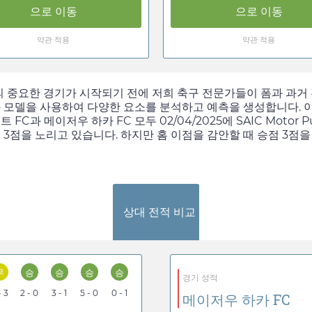
으로 이동
으로 이동
약관 적용
약관 적용
의 중요한 경기가 시작되기 전에 저희 축구 전문가들이 폼과 과거
와 모델을 사용하여 다양한 요소를 분석하고 예측을 생성합니다.
트 FC과 메이저우 하카 FC 모두
02/04/2025
에 SAIC Motor 
 3점을 노리고 있습니다. 하지만 홈 이점을 감안할 때 승점 3점을
상대 전적 비교
무
승
승
승
승
경기 성적
- 3
2 - 0
3 - 1
5 - 0
0 - 1
메이저우 하카 FC