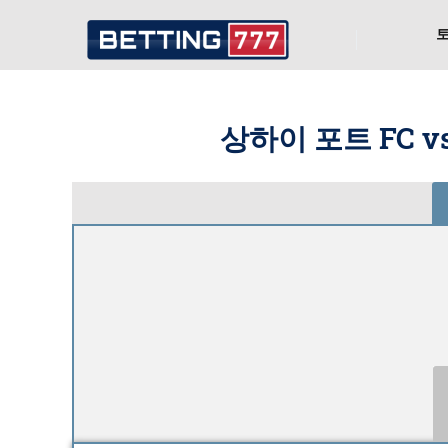
상하이 포트 FC v