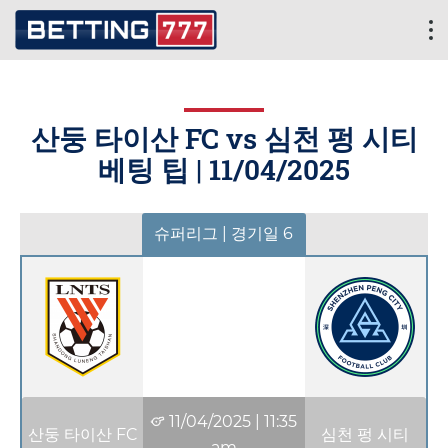
산둥 타이산 FC vs 심천 펑 시티
베팅 팁 |
11/04/2025
슈퍼리그 | 경기일 6
11/04/2025
|
11:35
산둥 타이산 FC
심천 펑 시티
am