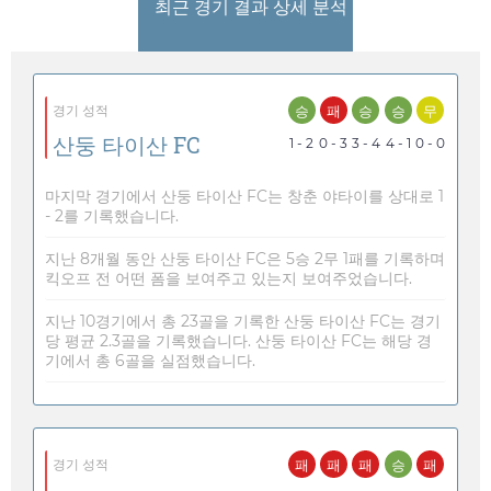
최근 경기 결과 상세 분석
승
패
승
승
무
경기 성적
산둥 타이산 FC
1 - 2
0 - 3
3 - 4
4 - 1
0 - 0
마지막 경기에서 산둥 타이산 FC는 창춘 야타이를 상대로 1
- 2를 기록했습니다.
지난 8개월 동안 산둥 타이산 FC은 5승 2무 1패를 기록하며
킥오프 전 어떤 폼을 보여주고 있는지 보여주었습니다.
지난 10경기에서 총 23골을 기록한 산둥 타이산 FC는 경기
당 평균 2.3골을 기록했습니다. 산둥 타이산 FC는 해당 경
기에서 총 6골을 실점했습니다.
패
패
패
승
패
경기 성적