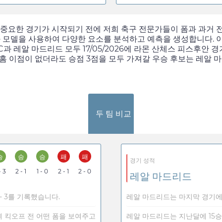
중요한 경기가 시작되기 전에 저희 축구 전문가들이 폼과 과거 
와 모델을 사용하여 다양한 요소를 분석하고 예측을 생성합니다.
FC과 레알 마드리드 모두
17/05/2026
에 라몬 산체스 피스후안 경
 홈 이점이 없더라도 승점 3점을 모두 가져갈 우승 후보는 레알 
두 팀 비교
승
승
승
패
패
경기 성적
- 3
2 - 1
1 - 0
2 - 1
2 - 0
레알 마드리드
- 3를 기록했습니다.
레알 마드리드는 마지막 경기에서
하며 킥오프 전 어떤 폼을 보여주고
레알 마드리드는 지난달에 15승,