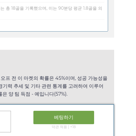
 총 18골을 기록했으며, 이는 90분당 평균 1.8골을 의
킥오프 전 이 마켓의 확률은 45%이며, 성공 가능성을
 경기력 추세 및 기타 관련 통계를 고려하여 이루어
 양 팀 득점 - 예입니다(57%).
베팅하기
약관 적용 | +18