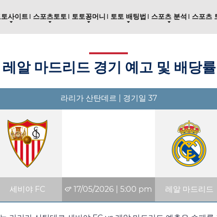
토토사이트
스포츠토토
토토꽁머니
토토 배팅법
스포츠 분석
스포츠 
s 레알 마드리드 경기 예고 및 배당률 
라리가 산탄데르 | 경기일 37
세비야 FC
17/05/2026
|
5:00 pm
레알 마드리드