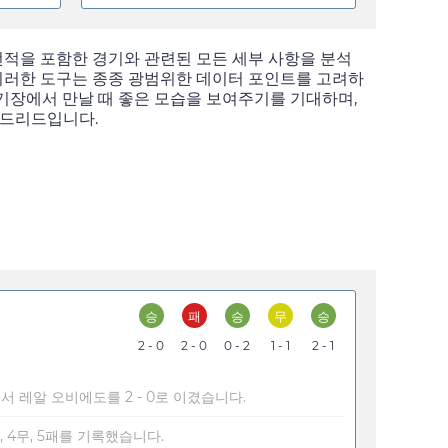
전적을 포함한 경기와 관련된 모든 세부 사항을 분석
 이러한 도구는 종종 광범위한 데이터 포인트를 고려하
기장에서 만날 때 좋은 모습을 보여주기를 기대하며,
마드리드입니다.
승
패
승
무
승
2 - 0
2 - 0
0 - 2
1 - 1
2 - 1
 레알 오비에도를 2 - 0로 이겼습니다.
 4무, 5패를 기록했습니다.