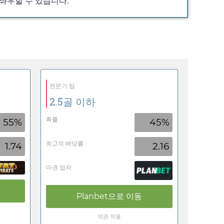
 좌우할 수 있습니다.
전문가 팁
2.5골 이하
확률
55%
45%
최고의 배당률
1.74
2.16
마권 업자
Planbet
으로 이동
약관 적용