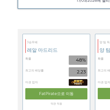
17/05/2026
에 열리
3승무패
양 팀 득
레알 마드리드
양 팀
확률
확률
48%
최고의 배당률
최고의 
2.23
마권 업자
마권 업
FatPirate
으로 이동
약관 적용