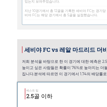
있는지 보여주었습니다.
지난 10경기에서 총 12골을 기록한 세비야 FC는 경기당 
비야 FC는 해당 경기에서 총 5골을 실점했습니다.
세비야 FC vs 레알 마드리드 더
저희 분석을 바탕으로 한 이 경기에 대한 예측은 2.
높이고 싶은 사람들은 확률이 76%로 높아지는 더블 
집니다.분석에 따르면 이 경기에서
1.74
의 배당률로 
베스트 팁
2.5골 이하