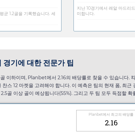
지난 10경기에서 레알 마드리드는
평균 1.2골을 기록했습니다. 세
미합니다.
비 경기에 대한 전문가 팁
5골 이하이며,
Planbet
에서
2.16
의 배당률로 찾을 수 있습니다. 
찬스 12 마켓을 고려해야 합니다. 이 예측은 팀의 현재 폼, 최근
2.5골 이상 골이 예상됩니다(55%). 그리고 두 팀 모두 득점할 확률은
Planbet
에서 최고의 배당률
2.16