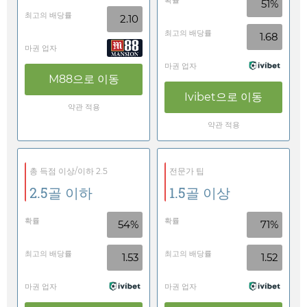
확률
51%
최고의 배당률
2.10
최고의 배당률
1.68
마권 업자
마권 업자
M88
으로 이동
Ivibet
으로 이동
약관 적용
약관 적용
총 득점 이상/이하 2.5
전문가 팁
2.5골 이하
1.5골 이상
확률
확률
54%
71%
최고의 배당률
최고의 배당률
1.53
1.52
마권 업자
마권 업자