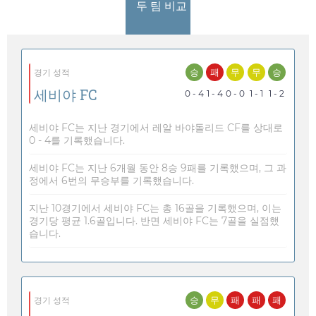
두 팀 비교
승
패
무
무
승
경기 성적
세비야 FC
0 - 4
1 - 4
0 - 0
1 - 1
1 - 2
세비야 FC는 지난 경기에서 레알 바야돌리드 CF를 상대로
0 - 4를 기록했습니다.
세비야 FC는 지난 6개월 동안 8승 9패를 기록했으며, 그 과
정에서 6번의 무승부를 기록했습니다.
지난 10경기에서 세비야 FC는 총 16골을 기록했으며, 이는
경기당 평균 1.6골입니다. 반면 세비야 FC는 7골을 실점했
습니다.
승
무
패
패
패
경기 성적