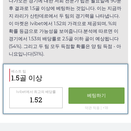
다가오는 경기에 대한 저희 전문가 팁은
월요일
에 90분
후 결과로 1.5골 이상에 베팅하는 것입니다. 이는 지금까
지 라리가 산탄데르에서 두 팀의 경기력을 나타냅니다.
이 마켓은
Ivibet
에서
1.52
의 가격으로 제공되며, %의
확률 등급으로 가능성을 보여줍니다.분석에 따르면 이
경기에서
1.53
의 배당률로 2.5골 이하 골이 예상됩니다
(54%). 그리고 두 팀 모두 득점할 확률은 양 팀 득점 - 아
니요입니다(51%).
베스트 팁
1.5골 이상
Ivibet
에서 최고의 배당률
베팅하기
1.52
약관 적용 | +18