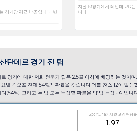
지난 10경기에서 레반테 UD는 
는 경기당 평균 1.3골입니다. 반
니다.
가 산탄데르 경기 전 팁
르 경기에 대한 저희 전문가 팁은 2.5골 이하에 베팅하는 것이며
일요일
킥오프 전에 54%의 확률을 갖습니다.더블 찬스 12이 발생할
(54%). 그리고 두 팀 모두 득점할 확률은 양 팀 득점 - 예입니다(
Sportuna
에서 최고의 배당률
1.97