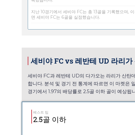
지난 10경기에서 세비야 FC는 총 13골을 기록했으며, 이
면 세비야 FC는 6골을 실점했습니다.
세비야 FC vs 레반테 UD 라리
세비야 FC과 레반테 UD의 다가오는 라리가 산탄데
합니다. 분석 및 경기 전 통계에 따르면 이 마켓은
경기에서
1.97
의 배당률로 2.5골 이하 골이 예상됩니다
베스트 팁
2.5골 이하