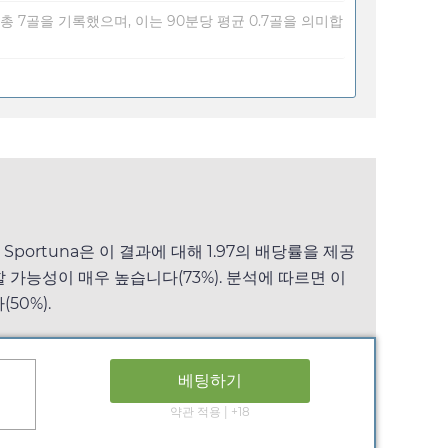
총 7골을 기록했으며, 이는 90분당 평균 0.7골을 의미합
,
Sportuna
은 이 결과에 대해
1.97
의 배당률을 제공
 가능성이 매우 높습니다(73%). 분석에 따르면 이
50%).
베팅하기
약관 적용 | +18