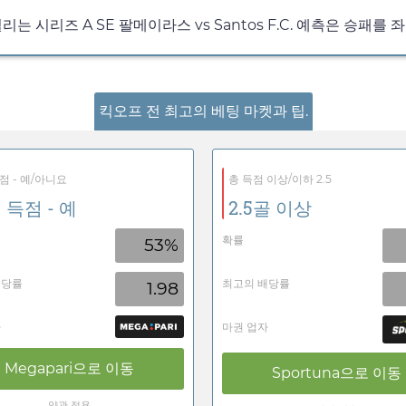
리는 시리즈 A SE 팔메이라스 vs Santos F.C. 예측은 승패를
킥오프 전 최고의 베팅 마켓과 팁.
점 - 예/아니요
총 득점 이상/이하 2.5
 득점 - 예
2.5골 이상
확률
53%
배당률
최고의 배당률
1.98
자
마권 업자
Megapari
으로 이동
Sportuna
으로 이동
약관 적용