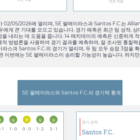
약관 적용
가
02/05/2026
에 열리며, SE 팔메이라스과 Santos F.C.는 Al
에게 큰 기대를 모으고 있습니다. 경기 예측은 최근 팀 성적, 상
정을 내리는 데 도움을 줍니다. 14 매치데이의 예측은 신중하게
계적 방법론을 사용하여 경기 결과를 예측하며, 잘 조사된 통찰력
이라스과 Santos F.C.의 경기가 열리며, 두 팀 모두 승점 3점을
면 이번에는 SE 팔메이라스이 승리할 가능성이 높습니다. 하지만
SE 팔메이라스와 Santos F.C.의 경기력 통계
승
승
무
승
승
경기 성적
- 1
1 - 0
0 - 0
1 - 2
2 - 1
Santos F.C.