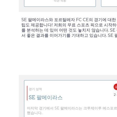
약관 적용
SE 팔메이라스와 포르탈레자 FC CE의 경기에 대
팁도 제공합니다! 저희의 무료 스포츠 픽으로 시작
를 분석하는 데 있어 어떤 것도 놓치지 않습니다. S
서 좋은 결과를 이어가기를 기대하고 있습니다. SE 
경기 성적
2 
SE 팔메이라스
마지막 경기에서 SE 팔메이라스는 크루제이루 에스포르테 
했습니다.