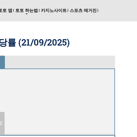
토토 앱
토토 하는법
카지노사이트
스포츠 매거진
당률 (
21/09/2025
)
E