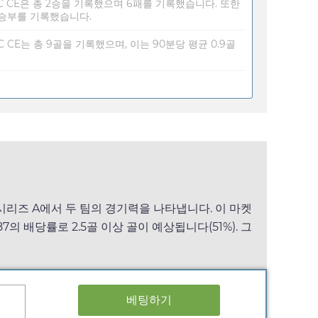
C CE은 총 2승을 기록했으며 6패를 기록했습니다. 또한
무승부를 기록했습니다.
 CE는 총 9골을 기록했으며, 이는 90분당 평균 0.9골
 시리즈 A에서 두 팀의 경기력을 나타냅니다. 이 마켓
87
의 배당률로 2.5골 이상 골이 예상됩니다(51%). 그
베팅하기