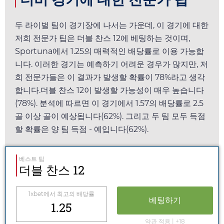
두 라이벌 팀이 경기장에 나서는 가운데, 이 경기에 대한
저희 전문가 팁은 더블 찬스 12에 베팅하는 것이며,
Sportuna
에서
1.25
의 매력적인 배당률로 이용 가능합
니다. 이러한 경기는 예측하기 어려운 경우가 많지만, 저
희 전문가들은 이 결과가 발생할 확률이 78%라고 생각
합니다.더블 찬스 12이 발생할 가능성이 매우 높습니다
(78%). 분석에 따르면 이 경기에서
1.57
의 배당률로 2.5
골 이상 골이 예상됩니다(62%). 그리고 두 팀 모두 득점
할 확률은 양 팀 득점 - 예입니다(62%).
베스트 팁
더블 찬스 12
1xbet
에서 최고의 배당률
베팅하기
1.25
약관 적용 | +18