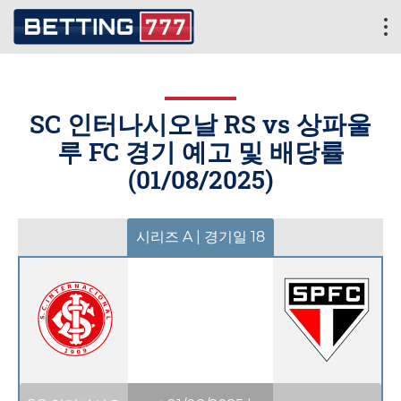
SC 인터나시오날 RS vs 상파울
루 FC 경기 예고 및 배당률
(
01/08/2025
)
시리즈 A | 경기일 18